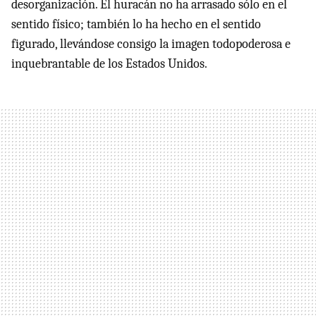
desorganización. El huracán no ha arrasado sólo en el
sentido físico; también lo ha hecho en el sentido
figurado, llevándose consigo la imagen todopoderosa e
inquebrantable de los Estados Unidos.