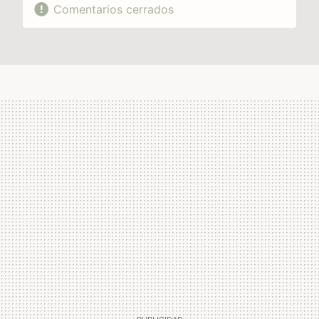
Comentarios cerrados