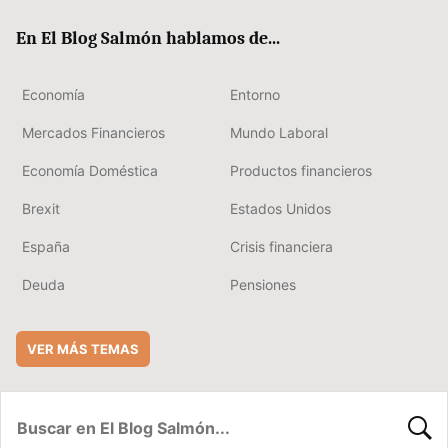
ok
rd
En El Blog Salmón hablamos de...
Economía
Entorno
Mercados Financieros
Mundo Laboral
Economía Doméstica
Productos financieros
Brexit
Estados Unidos
España
Crisis financiera
Deuda
Pensiones
VER MÁS TEMAS