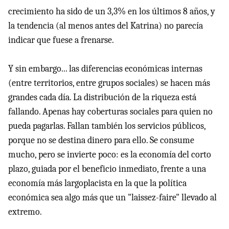
crecimiento ha sido de un 3,3% en los últimos 8 años, y
la tendencia (al menos antes del Katrina) no parecía
indicar que fuese a frenarse.
Y sin embargo... las diferencias económicas internas
(entre territorios, entre grupos sociales) se hacen más
grandes cada día. La distribución de la riqueza está
fallando. Apenas hay coberturas sociales para quien no
pueda pagarlas. Fallan también los servicios públicos,
porque no se destina dinero para ello. Se consume
mucho, pero se invierte poco: es la economía del corto
plazo, guiada por el beneficio inmediato, frente a una
economía más largoplacista en la que la política
económica sea algo más que un "laissez-faire" llevado al
extremo.