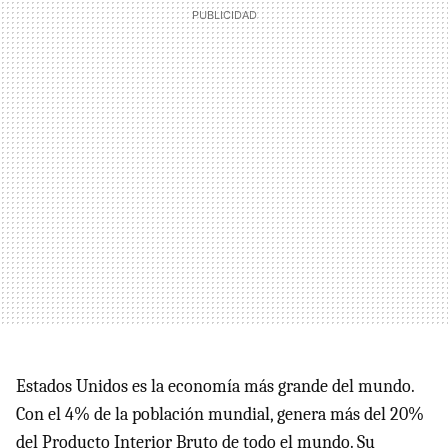
Estados Unidos es la economía más grande del mundo.
Con el 4% de la población mundial, genera más del 20%
del Producto Interior Bruto de todo el mundo. Su