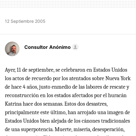
12 Septiembre 2005
Consultor Anónimo
Ayer, 11 de septiembre, se celebraron en Estados Unidos
los actos de recuerdo por los atentados sobre Nueva York
de hace 4 años, justo enmedio de las labores de rescate y
reconstrucción en los estados afectados por el huracán
Katrina hace dos semanas. Estos dos desastres,
principalmente este último, han arrojado una imagen de
Estados Unidos bien alejada de los cánones tradicionales
de una superpotencia. Muerte, miseria, desesperación,