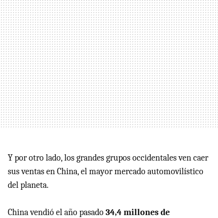
Y por otro lado, los grandes grupos occidentales ven caer
sus ventas en China, el mayor mercado automovilístico
del planeta.
China vendió el año pasado
34,4 millones de