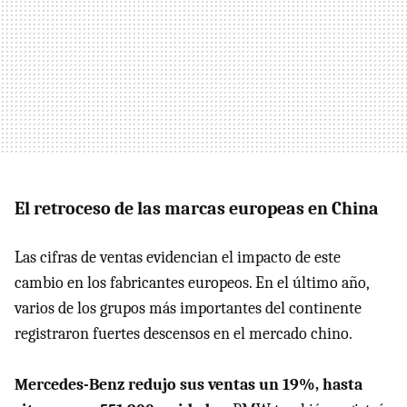
El retroceso de las marcas europeas en China
Las cifras de ventas evidencian el impacto de este
cambio en los fabricantes europeos. En el último año,
varios de los grupos más importantes del continente
registraron fuertes descensos en el mercado chino.
Mercedes-Benz redujo sus ventas un 19%, hasta