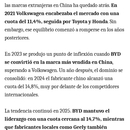
las marcas extranjeras en China ha quedado atrás.
En
2021 Volkswagen encabezaba el mercado con una
cuota del 11,4%, seguida por Toyota y Honda
. Sin
embargo, ese equilibrio comenzó a romperse en los años
posteriores.
En 2023 se produjo un punto de inflexión cuando
BYD
se convirtió en la marca más vendida en China
,
superando a Volkswagen. Un año después, el dominio se
consolidó: en 2024 el fabricante chino alcanzó una
cuota del 14,8%, muy por delante de los competidores
internacionales.
La tendencia continuó en 2025.
BYD mantuvo el
liderazgo con una cuota cercana al 14,7%, mientras
que fabricantes locales como Geely también