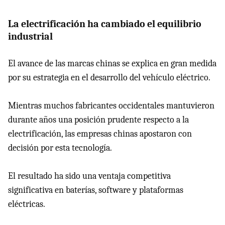
La electrificación ha cambiado el equilibrio
industrial
El avance de las marcas chinas se explica en gran medida
por su estrategia en el desarrollo del vehículo eléctrico.
Mientras muchos fabricantes occidentales mantuvieron
durante años una posición prudente respecto a la
electrificación, las empresas chinas apostaron con
decisión por esta tecnología.
El resultado ha sido una ventaja competitiva
significativa en baterías, software y plataformas
eléctricas.