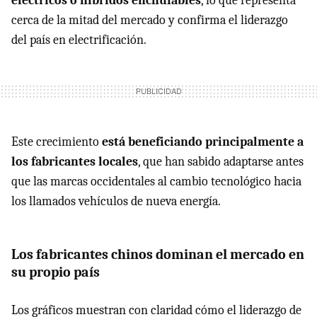
eléctricos o híbridos enchufables
, lo que representa
cerca de la mitad del mercado y confirma el liderazgo
del país en electrificación.
Este crecimiento
está beneficiando principalmente a
los fabricantes locales
, que han sabido adaptarse antes
que las marcas occidentales al cambio tecnológico hacia
los llamados vehículos de nueva energía.
Los fabricantes chinos dominan el mercado en
su propio país
Los gráficos muestran con claridad cómo el liderazgo de