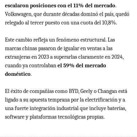
escalaron posiciones con el 11% del mercado
.
Volkswagen, que durante décadas dominó el país, quedó
relegado al tercer puesto con una cuota del 10,8%.
Este cambio refleja un fenómeno estructural. Las
marcas chinas pasaron de igualar en ventas a las
extranjeras en 2023 a superarlas claramente en 2024,
cuando ya controlaban
el 59% del mercado
doméstico
.
El éxito de compañías como BYD, Geely o Changan está
ligado a su apuesta temprana por la electrificación y a
una fuerte integración industrial que incluye baterías,
software y plataformas tecnológicas propias.