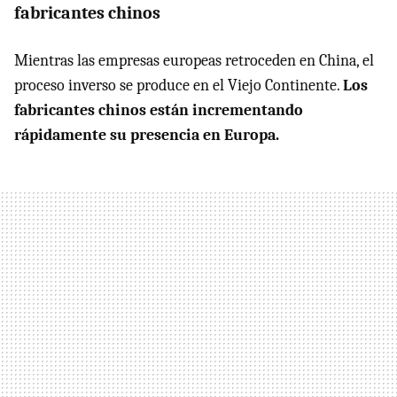
fabricantes chinos
Mientras las empresas europeas retroceden en China, el
proceso inverso se produce en el Viejo Continente.
Los
fabricantes chinos están incrementando
rápidamente su presencia en Europa.