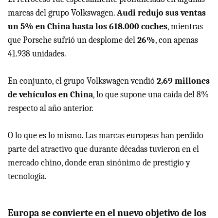
marcas del grupo Volkswagen.
Audi redujo sus ventas
un 5% en China hasta los 618.000 coches
, mientras
que Porsche sufrió un desplome del
26%
, con apenas
41.938 unidades.
En conjunto, el grupo Volkswagen vendió
2,69 millones
de vehículos en China
, lo que supone una caída del 8%
respecto al año anterior.
O lo que es lo mismo. Las marcas europeas han perdido
parte del atractivo que durante décadas tuvieron en el
mercado chino, donde eran sinónimo de prestigio y
tecnología.
Europa se convierte en el nuevo objetivo de los