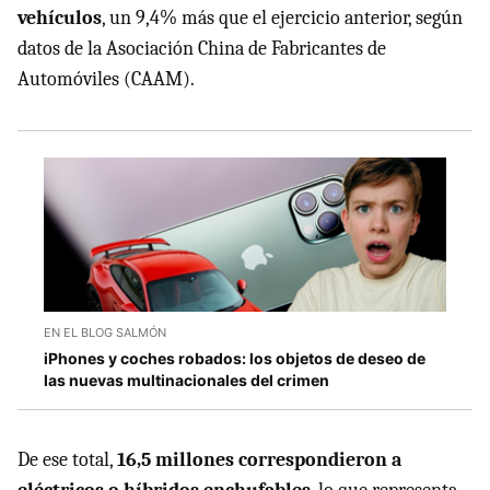
vehículos
, un 9,4% más que el ejercicio anterior, según
datos de la Asociación China de Fabricantes de
Automóviles (CAAM).
EN EL BLOG SALMÓN
iPhones y coches robados: los objetos de deseo de
las nuevas multinacionales del crimen
De ese total,
16,5 millones correspondieron a