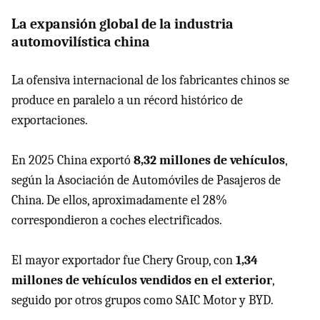
La expansión global de la industria
automovilística china
La ofensiva internacional de los fabricantes chinos se
produce en paralelo a un récord histórico de
exportaciones.
En 2025 China exportó
8,32 millones de vehículos
,
según la Asociación de Automóviles de Pasajeros de
China. De ellos, aproximadamente el 28%
correspondieron a coches electrificados.
El mayor exportador fue Chery Group, con
1,34
millones de vehículos vendidos en el exterior
,
seguido por otros grupos como SAIC Motor y BYD.