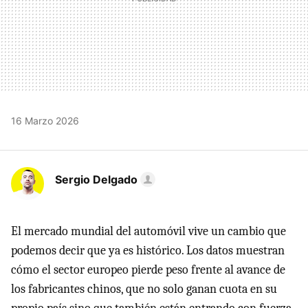
16 Marzo 2026
Sergio Delgado
El mercado mundial del automóvil vive un cambio que
podemos decir que ya es histórico. Los datos muestran
cómo el sector europeo pierde peso frente al avance de
los fabricantes chinos, que no solo ganan cuota en su