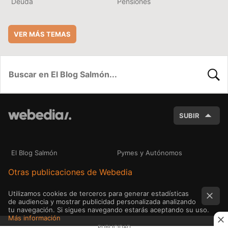
Deuda
Pensiones
VER MÁS TEMAS
BUSC
SUBIR
El Blog Salmón
Pymes y Autónomos
Otras publicaciones de Webedia
Utilizamos cookies de terceros para generar estadísticas
de audiencia y mostrar publicidad personalizada analizando
tu navegación. Si sigues navegando estarás aceptando su uso.
Más información