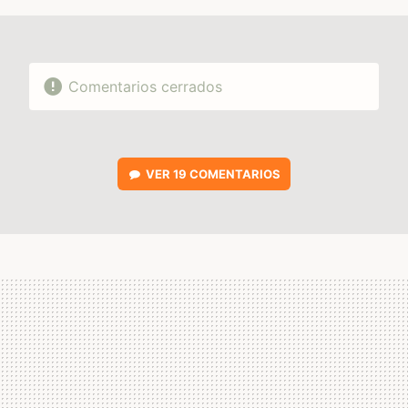
Comentarios cerrados
VER
19 COMENTARIOS