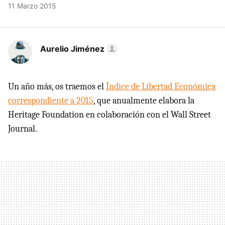
11 Marzo 2015
Aurelio Jiménez
Un año más, os traemos el
Índice de Libertad Económica
correspondiente a 2015
, que anualmente elabora la
Heritage Foundation en colaboración con el Wall Street
Journal.