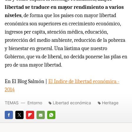
libertad se traduce en mayor rendimiento a varios
niveles
, de forma que los países con mayor libertad
económica son superiores en crecimiento económico,
ingresos per capita, atención médica, educación,
protección del medio ambiente, reducción de la pobreza
y bienestar en general. Una lástima que nuestro
Gobierno, que va de liberal, no decida ponerse las pilas en
pro de una mayor libertad.
En El Blog Salmón |
El Indice de libertad económica -
2014
TEMAS
Entorno
Libertad económica
Heritage
FACEBOOK
TWITTER
FLIPBOARD
E-
WHATSAPP
MAIL