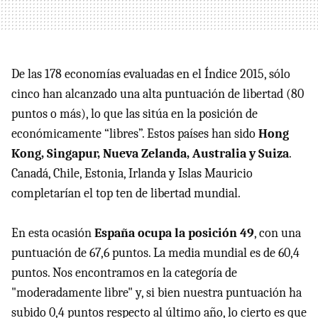
De las 178 economías evaluadas en el Índice 2015, sólo
cinco han alcanzado una alta puntuación de libertad (80
puntos o más), lo que las sitúa en la posición de
económicamente “libres”. Estos países han sido
Hong
Kong, Singapur, Nueva Zelanda, Australia y Suiza
.
Canadá, Chile, Estonia, Irlanda y Islas Mauricio
completarían el top ten de libertad mundial.
En esta ocasión
España ocupa la posición 49
, con una
puntuación de 67,6 puntos. La media mundial es de 60,4
puntos. Nos encontramos en la categoría de
"moderadamente libre" y, si bien nuestra puntuación ha
subido 0,4 puntos respecto al último año, lo cierto es que