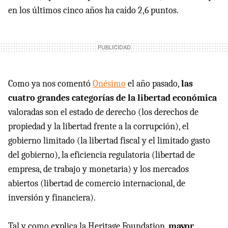
en los últimos cinco años ha caído 2,6 puntos.
Como ya nos comentó
Onésimo
el año pasado,
las
cuatro grandes categorías de la libertad económica
valoradas son el estado de derecho (los derechos de
propiedad y la libertad frente a la corrupción), el
gobierno limitado (la libertad fiscal y el limitado gasto
del gobierno), la eficiencia regulatoria (libertad de
empresa, de trabajo y monetaria) y los mercados
abiertos (libertad de comercio internacional, de
inversión y financiera).
Tal y como explica la Heritage Foundation,
mayor