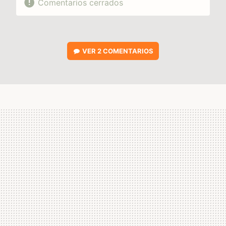
Comentarios cerrados
VER
2 COMENTARIOS