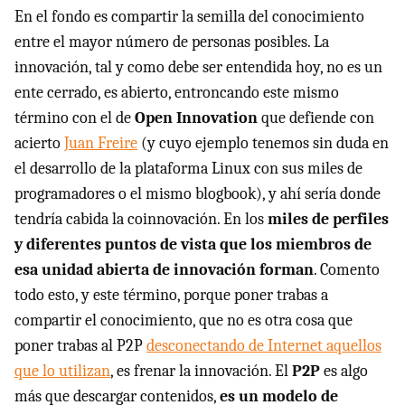
En el fondo es compartir la semilla del conocimiento
entre el mayor número de personas posibles. La
innovación, tal y como debe ser entendida hoy, no es un
ente cerrado, es abierto, entroncando este mismo
término con el de
Open Innovation
que defiende con
acierto
Juan Freire
(y cuyo ejemplo tenemos sin duda en
el desarrollo de la plataforma Linux con sus miles de
programadores o el mismo blogbook), y ahí sería donde
tendría cabida la coinnovación. En los
miles de perfiles
y diferentes puntos de vista que los miembros de
esa unidad abierta de innovación forman
. Comento
todo esto, y este término, porque poner trabas a
compartir el conocimiento, que no es otra cosa que
poner trabas al P2P
desconectando de Internet aquellos
que lo utilizan
, es frenar la innovación. El
P2P
es algo
más que descargar contenidos,
es un modelo de