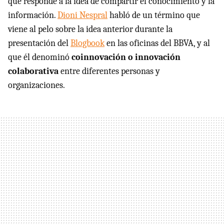
que responde a la idea de compartir el conocimiento y la
información.
Dioni Nespral
habló de un término que
viene al pelo sobre la idea anterior durante la
presentación del
Blogbook
en las oficinas del BBVA, y al
que él denominó
coinnovación o innovación
colaborativa
entre diferentes personas y
organizaciones.