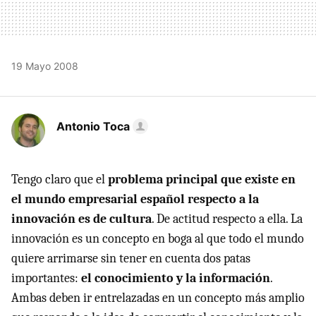
19 Mayo 2008
Antonio Toca
Tengo claro que el
problema principal que existe en
el mundo empresarial español respecto a la
innovación es de cultura
. De actitud respecto a ella. La
innovación es un concepto en boga al que todo el mundo
quiere arrimarse sin tener en cuenta dos patas
importantes:
el conocimiento y la información
.
Ambas deben ir entrelazadas en un concepto más amplio