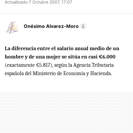
Actualizado 7 Octubre 2007, 17:07
Onésimo Alvarez-Moro
La diferencia entre el salario anual medio de un
hombre y de una mujer se sitúa en casi €6.000
(exactamente €5.817), según la Agencia Tributaria
española del Ministerio de Economía y Hacienda.