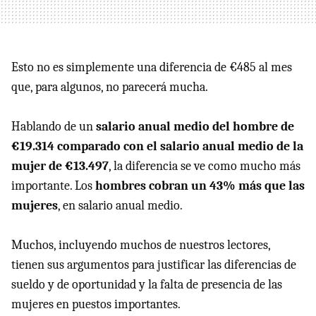
Esto no es simplemente una diferencia de €485 al mes
que, para algunos, no parecerá mucha.
Hablando de un
salario anual medio del hombre de
€19.314 comparado con el salario anual medio de la
mujer de €13.497
, la diferencia se ve como mucho más
importante. Los
hombres cobran un 43% más que las
mujeres
, en salario anual medio.
Muchos, incluyendo muchos de nuestros lectores,
tienen sus argumentos para justificar las diferencias de
sueldo y de oportunidad y la falta de presencia de las
mujeres en puestos importantes.