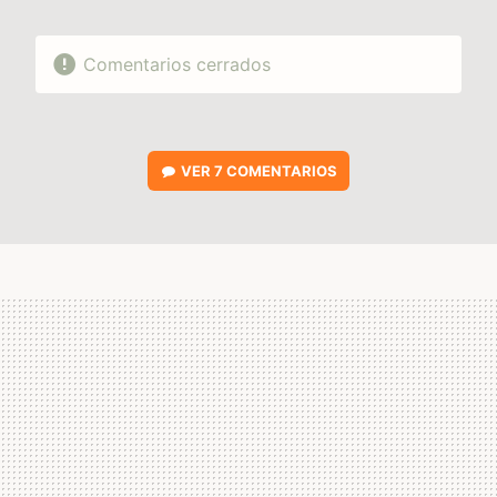
Comentarios cerrados
VER
7 COMENTARIOS