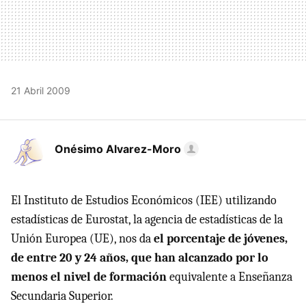
21 Abril 2009
Onésimo Alvarez-Moro
El Instituto de Estudios Económicos (
IEE
) utilizando
estadísticas de Eurostat, la agencia de estadísticas de la
Unión Europea (UE), nos da
el porcentaje de jóvenes,
de entre 20 y 24 años, que han alcanzado por lo
menos el nivel de formación
equivalente a Enseñanza
Secundaria Superior.