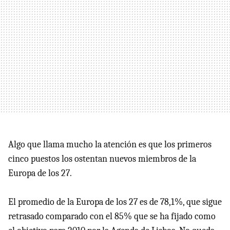
Algo que llama mucho la atención es que los primeros
cinco puestos los ostentan nuevos miembros de la
Europa de los 27.
El promedio de la Europa de los 27 es de 78,1%, que sigue
retrasado comparado con el 85% que se ha fijado como