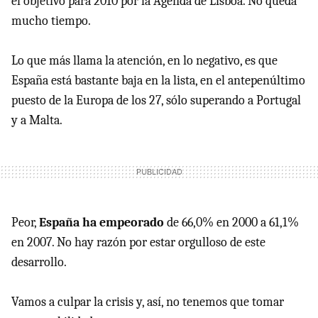
el objetivo para 2010 por la Agenda de Lisboa. No queda
mucho tiempo.
Lo que más llama la atención, en lo negativo, es que
España está bastante baja en la lista, en el antepenúltimo
puesto de la Europa de los 27, sólo superando a Portugal
y a Malta.
Peor,
España ha empeorado
de 66,0% en 2000 a 61,1%
en 2007. No hay razón por estar orgulloso de este
desarrollo.
Vamos a culpar la crisis y, así, no tenemos que tomar