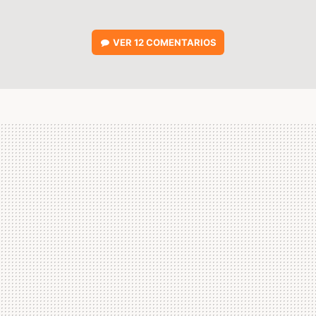
VER
12 COMENTARIOS