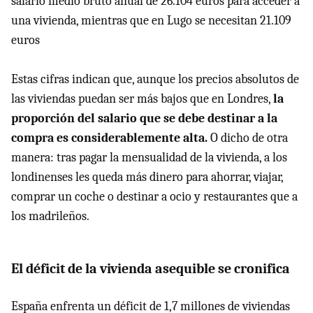
salario medio bruto anual de 26.104 euros para acceder a
una vivienda, mientras que en Lugo se necesitan 21.109
euros
Estas cifras indican que, aunque los precios absolutos de
las viviendas puedan ser más bajos que en Londres,
la
proporción del salario que se debe destinar a la
compra es considerablemente alta.
O dicho de otra
manera: tras pagar la mensualidad de la vivienda, a los
londinenses les queda más dinero para ahorrar, viajar,
comprar un coche o destinar a ocio y restaurantes que a
los madrileños.
El déficit de la vivienda asequible se cronifica
España enfrenta un déficit de 1,7 millones de viviendas