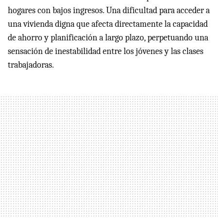
hogares con bajos ingresos. Una dificultad para acceder a
una vivienda digna que afecta directamente la capacidad
de ahorro y planificación a largo plazo, perpetuando una
sensación de inestabilidad entre los jóvenes y las clases
trabajadoras.