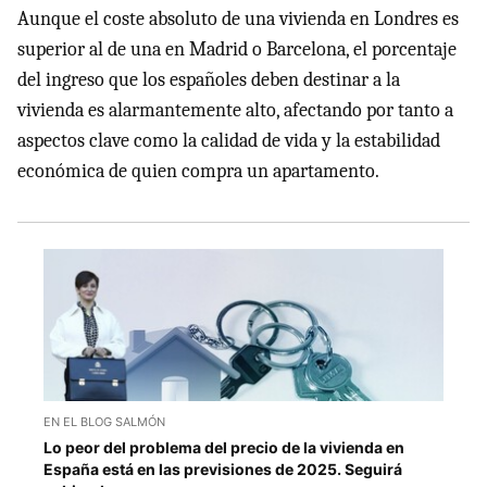
Aunque el coste absoluto de una vivienda en Londres es
superior al de una en Madrid o Barcelona, el porcentaje
del ingreso que los españoles deben destinar a la
vivienda es alarmantemente alto, afectando por tanto a
aspectos clave como la calidad de vida y la estabilidad
económica de quien compra un apartamento.
EN EL BLOG SALMÓN
Lo peor del problema del precio de la vivienda en
España está en las previsiones de 2025. Seguirá