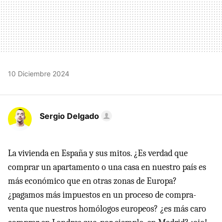
10 Diciembre 2024
Sergio Delgado
La vivienda en España y sus mitos. ¿Es verdad que
comprar un apartamento o una casa en nuestro país es
más económico que en otras zonas de Europa?
¿pagamos más impuestos en un proceso de compra-
venta que nuestros homólogos europeos? ¿es más caro