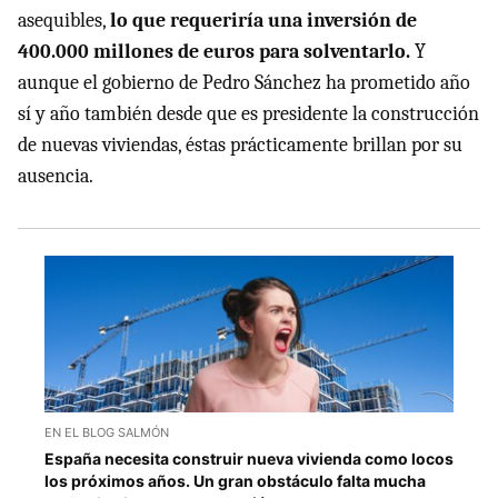
asequibles,
lo que requeriría una inversión de
400.000 millones de euros para solventarlo.
Y
aunque el gobierno de Pedro Sánchez ha prometido año
sí y año también desde que es presidente la construcción
de nuevas viviendas, éstas prácticamente brillan por su
ausencia.
EN EL BLOG SALMÓN
España necesita construir nueva vivienda como locos
los próximos años. Un gran obstáculo falta mucha