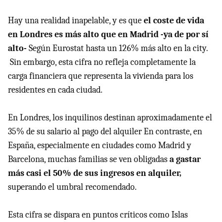
Hay una realidad inapelable, y es que
el coste de vida
en Londres es más alto que en Madrid -ya de por sí
alto-
Según Eurostat hasta un 126% más alto en la city.
Sin embargo, esta cifra no refleja completamente la
carga financiera que representa la vivienda para los
residentes en cada ciudad.
En Londres, los inquilinos destinan aproximadamente el
35% de su salario al pago del alquiler En contraste, en
España, especialmente en ciudades como Madrid y
Barcelona, muchas familias se ven obligadas
a gastar
más casi el 50% de sus ingresos en alquiler,
superando el umbral recomendado.
Esta cifra se dispara en puntos críticos como Islas