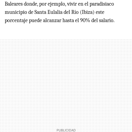
Baleares donde, por ejemplo, vivir en el paradisiaco
municipio de Santa Eulalia del Río (Ibiza) este
porcentaje puede alcanzar hasta el 90% del salario.