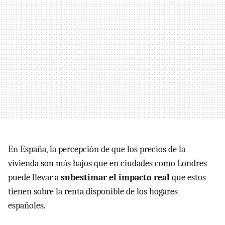
En España, la percepción de que los precios de la
vivienda son más bajos que en ciudades como Londres
puede llevar a
subestimar el impacto real
que estos
tienen sobre la renta disponible de los hogares
españoles.