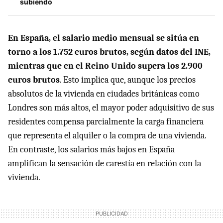
subiendo
En España, el salario medio mensual se sitúa en
torno a los 1.752 euros brutos, según datos del INE,
mientras que en el Reino Unido supera los 2.900
euros brutos
. Esto implica que, aunque los precios
absolutos de la vivienda en ciudades británicas como
Londres son más altos, el mayor poder adquisitivo de sus
residentes compensa parcialmente la carga financiera
que representa el alquiler o la compra de una vivienda.
En contraste, los salarios más bajos en España
amplifican la sensación de carestía en relación con la
vivienda.