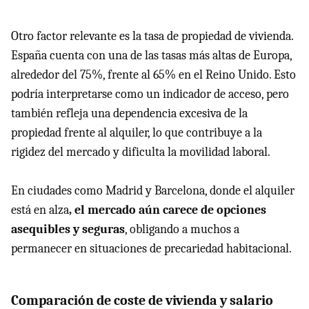
Otro factor relevante es la tasa de propiedad de vivienda.
España cuenta con una de las tasas más altas de Europa,
alrededor del 75%, frente al 65% en el Reino Unido. Esto
podría interpretarse como un indicador de acceso, pero
también refleja una dependencia excesiva de la
propiedad frente al alquiler, lo que contribuye a la
rigidez del mercado y dificulta la movilidad laboral.
En ciudades como Madrid y Barcelona, donde el alquiler
está en alza
, el mercado aún carece de opciones
asequibles y seguras
, obligando a muchos a
permanecer en situaciones de precariedad habitacional.
Comparación de coste de vivienda y salario