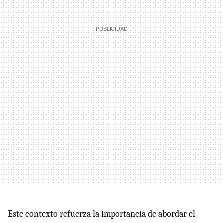
Este contexto refuerza la importancia de abordar el