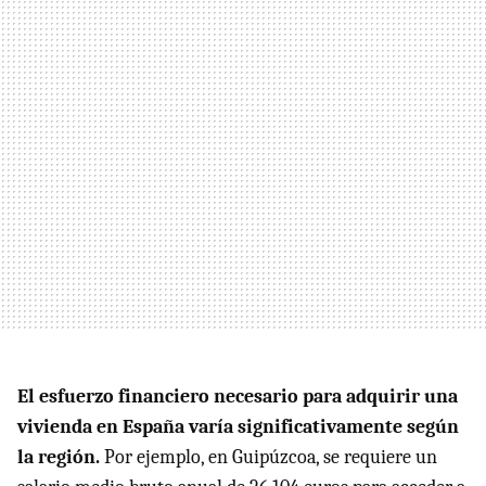
El esfuerzo financiero necesario para adquirir una
vivienda en España varía significativamente según
la región.
Por ejemplo, en Guipúzcoa, se requiere un