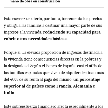
mano de obra en construcción
Esta escasez de oferta, por tanto, incrementa los precios
y obliga a las familias a destinar una mayor parte de sus
ingresos a la vivienda
, reduciendo su capacidad para
cubrir otras necesidades básicas.
Porque sí. La elevada proporción de ingresos destinada a
la vivienda tiene consecuencias directas en la pobreza y
la desigualdad. Según el Banco de España, casi el 40% de
las familias españolas que viven de alquiler destinan más
del 40% de su renta al pago del mismo,
un porcentaje
superior al de países como Francia, Alemania e
Italia
Este sobreesfuerzo financiero afecta especialmente a los