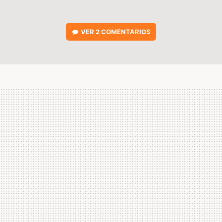
VER
2 COMENTARIOS