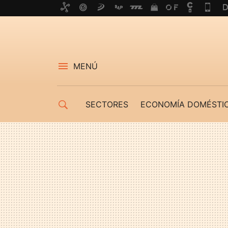
MENÚ
SECTORES
ECONOMÍA DOMÉSTI