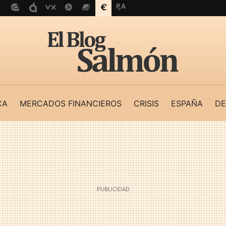
CA
MERCADOS FINANCIEROS
CRISIS
ESPAÑA
DE