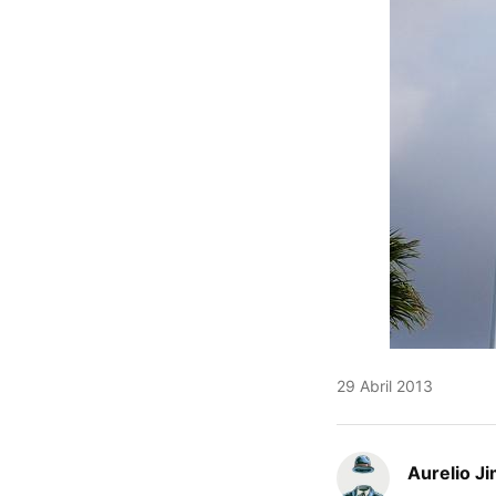
29 Abril 2013
Aurelio J