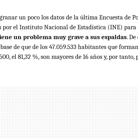
granar un poco los datos de la última Encuesta de P
 por el Instituto Nacional de Estadística (INE) para
iene un problema muy grave a sus espaldas
. De
 base de que de los 47.059.533 habitantes que forman
500, el 81,32 %, son mayores de 16 años y, por tanto, 