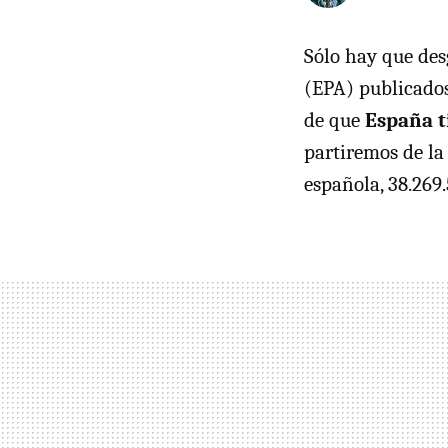
Sólo hay que des
(EPA) publicados
de que
España t
partiremos de la
española, 38.269.