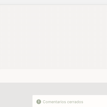
MAIL
Comentarios cerrados