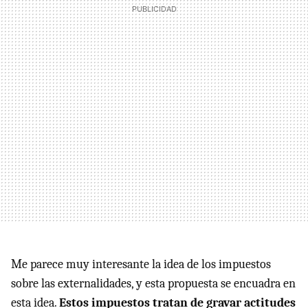
Me parece muy interesante la idea de los impuestos
sobre las externalidades, y esta propuesta se encuadra en
esta idea.
Estos impuestos tratan de gravar actitudes