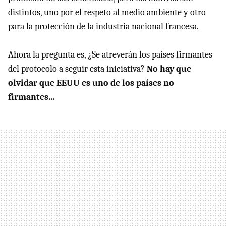
distintos, uno por el respeto al medio ambiente y otro
para la protección de la industria nacional francesa.
Ahora la pregunta es, ¿Se atreverán los países firmantes
del protocolo a seguir esta iniciativa?
No hay que
olvidar que EEUU es uno de los países no
firmantes...