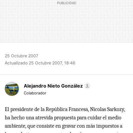
25 Octubre 2007
Actualizado 25 Octubre 2007, 18:46
Alejandro Nieto González
Colaborador
El presidente de la República Francesa, Nicolas Sarkozy,
ha hecho una atrevida propuesta para cuidar el medio
ambiente, que consiste en gravar con más impuestos a