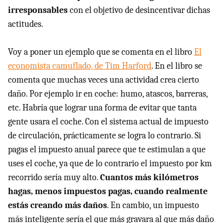
irresponsables
con el objetivo de desincentivar dichas
actitudes.
Voy a poner un ejemplo que se comenta en el libro
El
economista camuflado, de Tim Harford
. En el libro se
comenta que muchas veces una actividad crea cierto
daño. Por ejemplo ir en coche: humo, atascos, barreras,
etc. Habría que lograr una forma de evitar que tanta
gente usara el coche. Con el sistema actual de impuesto
de circulación, prácticamente se logra lo contrario. Si
pagas el impuesto anual parece que te estimulan a que
uses el coche, ya que de lo contrario el impuesto por km
recorrido sería muy alto.
Cuantos más kilómetros
hagas, menos impuestos pagas, cuando realmente
estás creando más daños
. En cambio, un impuesto
más inteligente sería el que más gravara al que más daño