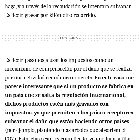
haga, y a través de la recaudación se intentara subsanar.
Es decir, gravar por kilómetro recorrido.
Es decir, pasamos a usar los impuestos como un
mecanismo de compensación por el daño que se realiza
por una actividad económica concreta.
En este caso me
parece interesante que si un producto se fabrica en
un país que se salta la regulación internacional,
dichos productos estén más gravados con
impuestos, ya que permiten a los países receptores
subsanar el daño que están haciendo otros países
(por ejemplo, plantando más árboles que absorban el
CO2). Esto, claro está, es complicado, ya que habría fijar