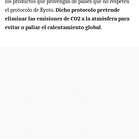
los productos que provengan de países que no respeten
el protocolo de Kyoto.
Dicho protocolo pretende
eliminar las emisiones de CO2 a la atmósfera para
evitar o paliar el calentamiento global
.