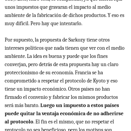
unos impuestos que gravaran el impacto al medio
ambiente de la fabricación de dichos productos. Y eso es
muy difícil. Pero hay que intentarlo.
Por supuesto, la propuesta de Sarkozy tiene otros
intereses políticos que nada tienen que ver con el medio
ambiente. La idea es buena y puede que los fines
converjan, pero detrás de esta propuesta hay un claro
proteccionismo de su economía. Francia se ha
comprometido a respetar el protocolo de Kyoto y eso
tiene un impacto económico. Otros países no han
firmado el convenio y fabricar los mismos productos
será más barato.
Luego un impuesto a estos países
puede quitar la ventaja económica de no adherirse
al protocolo
. El fin es el mismo, que no respetar el
protocolo no sea beneficioso, pero los motivos son