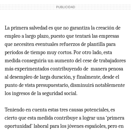
La primera salvedad es que no garantiza la creación de
empleo a largo plazo, puesto que tentará las empresas
que necesiten eventuales refuerzos de plantilla para
períodos de tiempo muy cortos. Por otro lado, esta
medida conseguiría un aumento del cese de trabajadores
más experimentados contribuyendo de manera penosa
al desempleo de larga duración, y finalmente, desde el
punto de vista presupuestario, disminuirá notablemente
los ingresos de la seguridad social.
Teniendo en cuenta estas tres causas potenciales, es
cierto que esta medida contribuye a lograr una ‘primera
oportunidad’ laboral para los jóvenes españoles, pero en