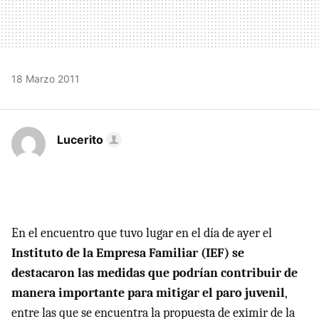
18 Marzo 2011
Lucerito
En el encuentro que tuvo lugar en el día de ayer el
Instituto de la Empresa Familiar (
IEF
) se
destacaron las medidas que podrían contribuir de
manera importante para mitigar el paro juvenil
,
entre las que se encuentra la propuesta de eximir de la