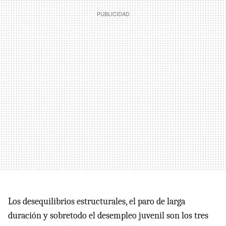
Los desequilibrios estructurales, el paro de larga
duración y sobretodo el desempleo juvenil son los tres