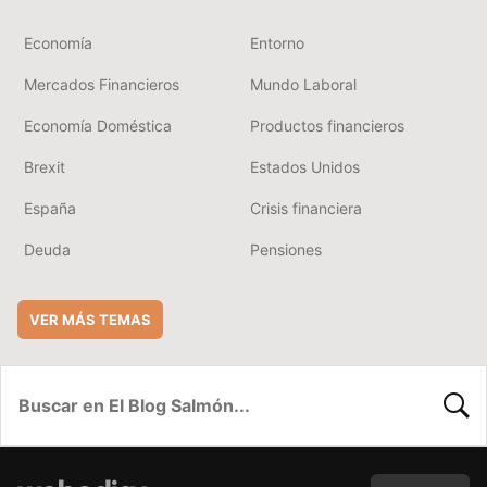
Economía
Entorno
Mercados Financieros
Mundo Laboral
Economía Doméstica
Productos financieros
Brexit
Estados Unidos
España
Crisis financiera
Deuda
Pensiones
VER MÁS TEMAS
BUSC