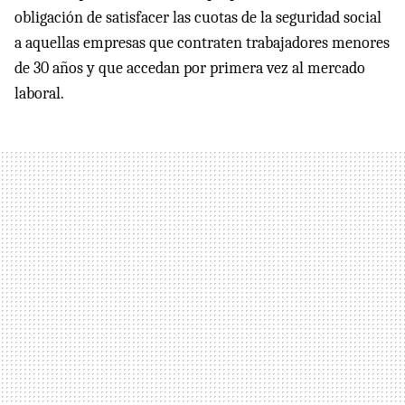
obligación de satisfacer las cuotas de la seguridad social
a aquellas empresas que contraten trabajadores menores
de 30 años y que accedan por primera vez al mercado
laboral.