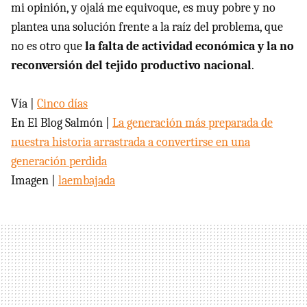
mi opinión, y ojalá me equivoque, es muy pobre y no
plantea una solución frente a la raíz del problema, que
no es otro que
la falta de actividad económica y la no
reconversión del tejido productivo nacional
.
Vía |
Cinco días
En El Blog Salmón |
La generación más preparada de
nuestra historia arrastrada a convertirse en una
generación perdida
Imagen |
laembajada