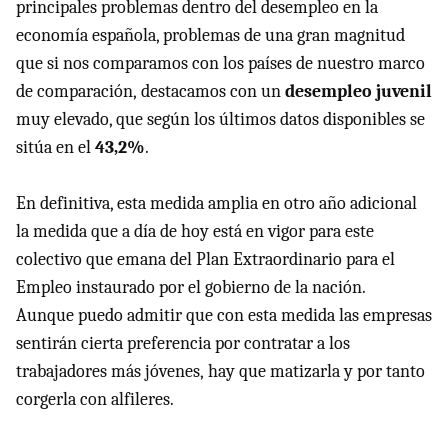
principales problemas dentro del desempleo en la
economía española, problemas de una gran magnitud
que si nos comparamos con los países de nuestro marco
de comparación, destacamos con un
desempleo juvenil
muy elevado, que según los últimos datos disponibles se
sitúa en el
43,2%
.
En definitiva, esta medida amplia en otro año adicional
la medida que a día de hoy está en vigor para este
colectivo que emana del Plan Extraordinario para el
Empleo instaurado por el gobierno de la nación.
Aunque puedo admitir que con esta medida las empresas
sentirán cierta preferencia por contratar a los
trabajadores más jóvenes, hay que matizarla y por tanto
corgerla con alfileres.