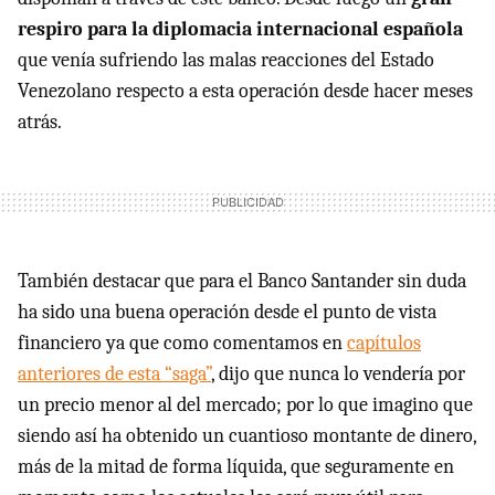
respiro para la diplomacia internacional española
que venía sufriendo las malas reacciones del Estado
Venezolano respecto a esta operación desde hacer meses
atrás.
También destacar que para el Banco Santander sin duda
ha sido una buena operación desde el punto de vista
financiero ya que como comentamos en
capítulos
anteriores de esta “saga”
, dijo que nunca lo vendería por
un precio menor al del mercado; por lo que imagino que
siendo así ha obtenido un cuantioso montante de dinero,
más de la mitad de forma líquida, que seguramente en