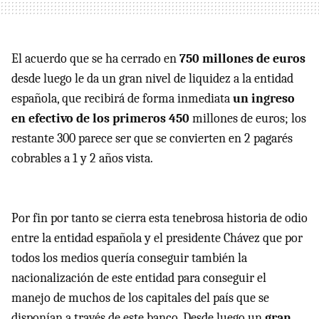
El acuerdo que se ha cerrado en
750 millones de euros
desde luego le da un gran nivel de liquidez a la entidad
española, que recibirá de forma inmediata
un ingreso
en efectivo de los primeros 450
millones de euros; los
restante 300 parece ser que se convierten en 2 pagarés
cobrables a 1 y 2 años vista.
Por fin por tanto se cierra esta tenebrosa historia de odio
entre la entidad española y el presidente Chávez que por
todos los medios quería conseguir también la
nacionalización de este entidad para conseguir el
manejo de muchos de los capitales del país que se
disponían a través de este banco. Desde luego un
gran