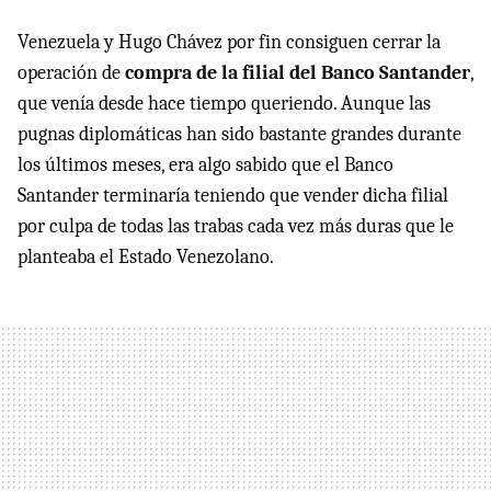
Venezuela y Hugo Chávez por fin consiguen cerrar la
operación de
compra de la filial del Banco Santander
,
que venía desde hace tiempo queriendo. Aunque las
pugnas diplomáticas han sido bastante grandes durante
los últimos meses, era algo sabido que el Banco
Santander terminaría teniendo que vender dicha filial
por culpa de todas las trabas cada vez más duras que le
planteaba el Estado Venezolano.