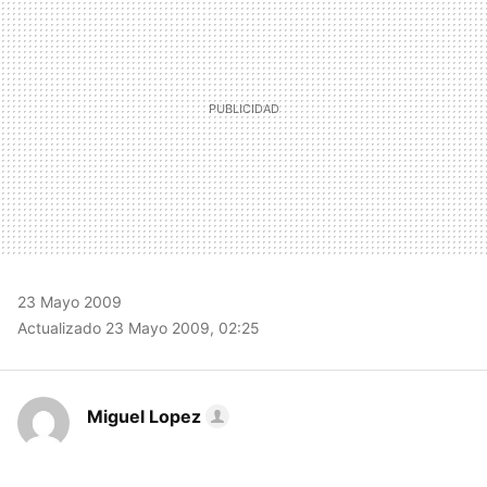
23 Mayo 2009
Actualizado 23 Mayo 2009, 02:25
Miguel Lopez