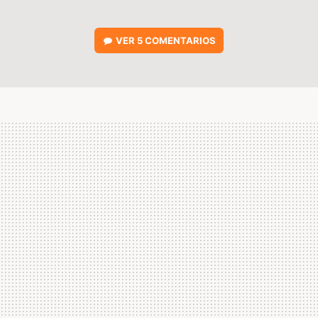
VER
5 COMENTARIOS