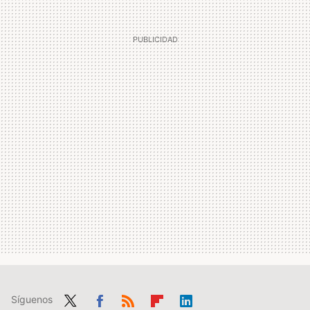
Síguenos