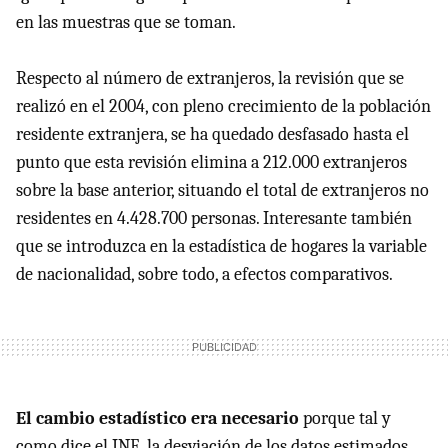
en las muestras que se toman.
Respecto al número de extranjeros, la revisión que se
realizó en el 2004, con pleno crecimiento de la población
residente extranjera, se ha quedado desfasado hasta el
punto que esta revisión elimina a 212.000 extranjeros
sobre la base anterior, situando el total de extranjeros no
residentes en 4.428.700 personas. Interesante también
que se introduzca en la estadística de hogares la variable
de nacionalidad, sobre todo, a efectos comparativos.
El cambio estadístico era necesario
porque tal y
como dice el INE, la desviación de los datos estimados