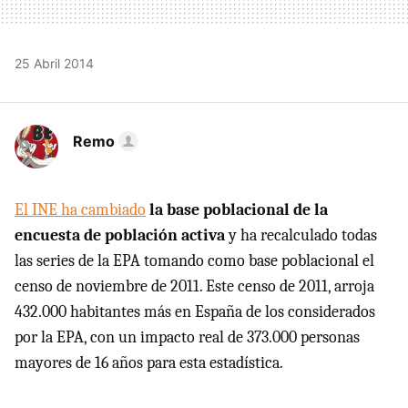
25 Abril 2014
Remo
El INE ha cambiado
la base poblacional de la
encuesta de población activa
y ha recalculado todas
las series de la EPA tomando como base poblacional el
censo de noviembre de 2011. Este censo de 2011, arroja
432.000 habitantes más en España de los considerados
por la EPA, con un impacto real de 373.000 personas
mayores de 16 años para esta estadística.