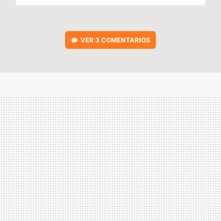
VER
3 COMENTARIOS