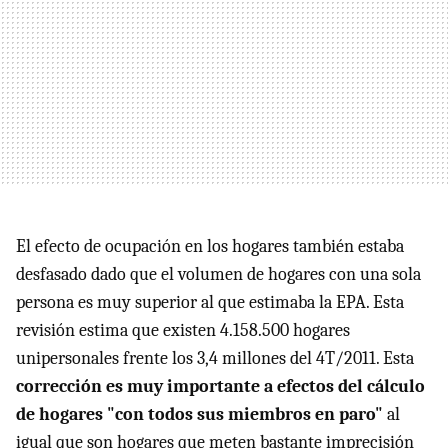
El efecto de ocupación en los hogares también estaba
desfasado dado que el volumen de hogares con una sola
persona es muy superior al que estimaba la EPA. Esta
revisión estima que existen 4.158.500 hogares
unipersonales frente los 3,4 millones del 4T/2011. Esta
corrección es muy importante a efectos del cálculo
de hogares "con todos sus miembros en paro"
al
igual que son hogares que meten bastante imprecisión