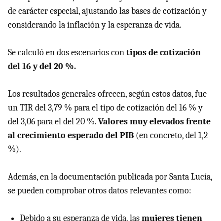
de carácter especial, ajustando las bases de cotización y
considerando la inflación y la esperanza de vida.
Se calculó en dos escenarios con
tipos de cotización
del 16 y del 20 %.
Los resultados generales ofrecen, según estos datos, fue
un TIR del 3,79 % para el tipo de cotización del 16 % y
del 3,06 para el del 20 %.
Valores muy elevados frente
al crecimiento esperado del PIB
(en concreto, del 1,2
%).
Además, en la documentación publicada por Santa Lucía,
se pueden comprobar otros datos relevantes como:
Debido a su esperanza de vida, las
mujeres tienen