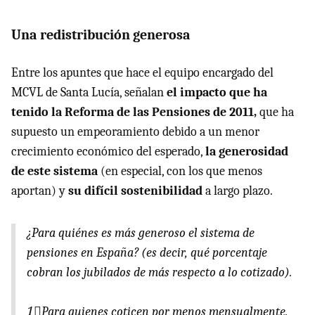
Una redistribución generosa
Entre los apuntes que hace el equipo encargado del
MCVL de Santa Lucía, señalan
el impacto que ha
tenido la Reforma de las Pensiones de 2011,
que ha
supuesto un empeoramiento debido a un menor
crecimiento económico del esperado,
la generosidad
de este sistema
(en especial, con los que menos
aportan) y
su difícil sostenibilidad
a largo plazo.
¿Para quiénes es más generoso el sistema de
pensiones en España? (es decir, qué porcentaje
cobran los jubilados de más respecto a lo cotizado).
1⃣Para quienes coticen por menos mensualmente.