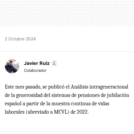
2 Octubre 2024
Javier Ruiz
Colaborador
Este mes pasado, se publicó el Análisis intrageneracional
de la generosidad del sistemas de pensiones de jubilación
español a partir de la muestra continua de vidas
laborales (abreviado a MCVL) de 2022.