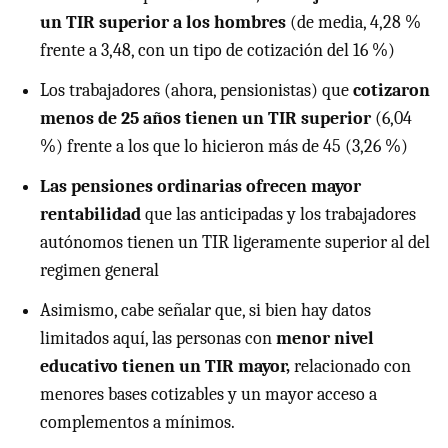
un TIR superior a los hombres
(de media, 4,28 %
frente a 3,48, con un tipo de cotización del 16 %)
Los trabajadores (ahora, pensionistas) que
cotizaron
menos de 25 años tienen un TIR superior
(6,04
%) frente a los que lo hicieron más de 45 (3,26 %)
Las pensiones ordinarias ofrecen mayor
rentabilidad
que las anticipadas y los trabajadores
autónomos tienen un TIR ligeramente superior al del
regimen general
Asimismo, cabe señalar que, si bien hay datos
limitados aquí, las personas con
menor nivel
educativo tienen un TIR mayor,
relacionado con
menores bases cotizables y un mayor acceso a
complementos a mínimos.