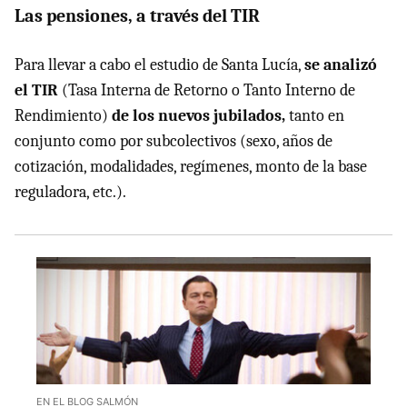
Las pensiones, a través del TIR
Para llevar a cabo el estudio de Santa Lucía,
se analizó
el TIR
(Tasa Interna de Retorno o Tanto Interno de
Rendimiento)
de los nuevos jubilados,
tanto en
conjunto como por subcolectivos (sexo, años de
cotización, modalidades, regímenes, monto de la base
reguladora, etc.).
EN EL BLOG SALMÓN