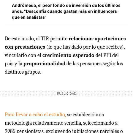
Andrómeda, el peor fondo de inversión de los últimos
años. "Desconfía cuando gastan más en influencers
que en analistas"
De este modo, el TIR permite
relacionar aportaciones
con prestaciones
(lo que has dado por lo que recibes),
vincularlo con el
crecimiento esperado
del PIB del
país y la
proporcionalidad
de las pensiones según los
distintos grupos.
Para llevar a cabo el estudio,
se estableció una
metodología relativamente sencilla, seleccionando a
9985 pensionistas, excluyendo jubilaciones parciales o