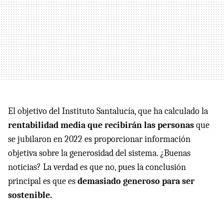
El objetivo del Instituto Santalucía, que ha calculado la
rentabilidad media que recibirán las personas
que
se jubilaron en 2022 es proporcionar información
objetiva sobre la generosidad del sistema. ¿Buenas
noticias? La verdad es que no, pues la conclusión
principal es que es
demasiado generoso para ser
sostenible.