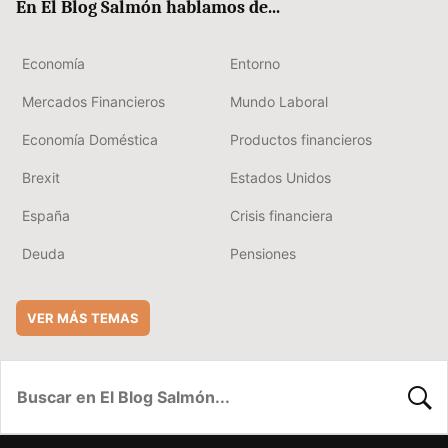
En El Blog Salmón hablamos de...
Economía
Entorno
Mercados Financieros
Mundo Laboral
Economía Doméstica
Productos financieros
Brexit
Estados Unidos
España
Crisis financiera
Deuda
Pensiones
VER MÁS TEMAS
BUSC