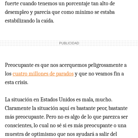
fuerte cuando tenemos un porcentaje tan alto de
desempleo y parecía que como mínimo se estaba
estabilizando la caída.
Preocupante es que nos acerquemos peligrosamente a
los
cuatro millones de parados
y que no veamos fin a
esta crisis.
La situación en Estados Unidos es mala, mucho.
Claramente la situación aquí es bastante peor, bastante
más preocupante. Pero no es algo de lo que parezca ser
conscientes, lo cual no sé si es más preocupante o una
muestra de optimismo que nos ayudará a salir del