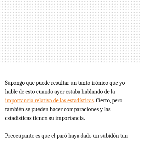
Supongo que puede resultar un tanto irónico que yo
hable de esto cuando ayer estaba hablando de la
importancia relativa de las estadísticas
. Cierto, pero
también se pueden hacer comparaciones y las
estadísticas tienen su importancia.
Preocupante es que el paró haya dado un subidón tan