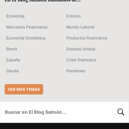
Economía
Entorno
Mercados Financieros
Mundo Laboral
Economía Doméstica
Productos financieros
Brexit
Estados Unidos
España
Crisis financiera
Deuda
Pensiones
VER MÁS TEMAS
BUSC