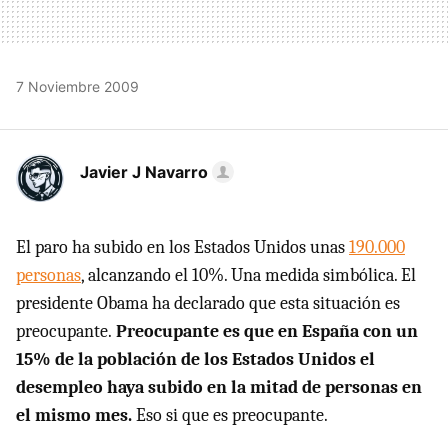
7 Noviembre 2009
Javier J Navarro
El paro ha subido en los Estados Unidos unas
190.000
personas
, alcanzando el 10%. Una medida simbólica. El
presidente Obama ha declarado que esta situación es
preocupante.
Preocupante es que en España con un
15% de la población de los Estados Unidos el
desempleo haya subido en la mitad de personas en
el mismo mes.
Eso si que es preocupante.