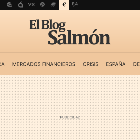
CA
MERCADOS FINANCIEROS
CRISIS
ESPAÑA
DE