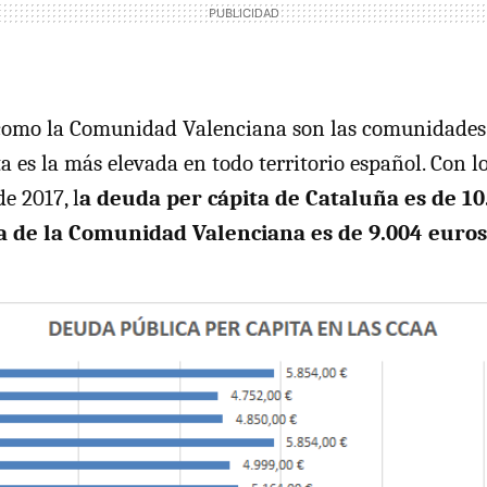
como la Comunidad Valenciana son las comunidades
a es la más elevada en todo territorio español. Con l
de 2017, l
a deuda per cápita de Cataluña es de 10
a de la Comunidad Valenciana es de 9.004 euros