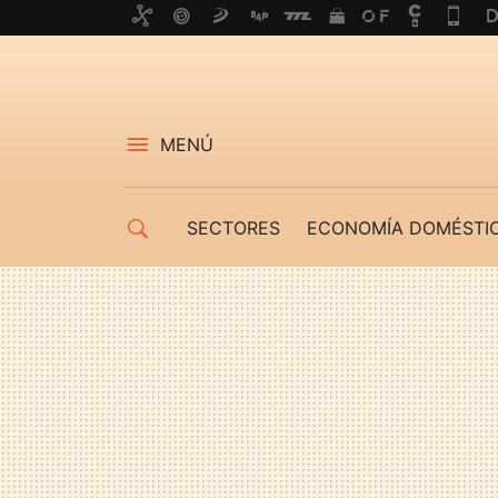
MENÚ
SECTORES
ECONOMÍA DOMÉSTI