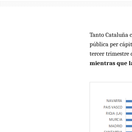
Tanto Cataluña 
pública per cápit
tercer trimestre 
mientras que l