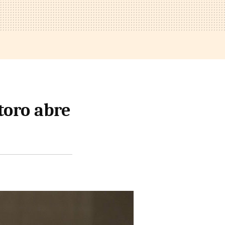
toro abre