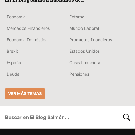
Economía
Entorno
Mercados Financieros
Mundo Laboral
Economía Doméstica
Productos financieros
Brexit
Estados Unidos
España
Crisis financiera
Deuda
Pensiones
VER MÁS TEMAS
BUSC