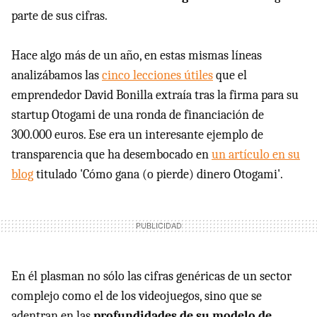
parte de sus cifras.
Hace algo más de un año, en estas mismas líneas
analizábamos las
cinco lecciones útiles
que el
emprendedor David Bonilla extraía tras la firma para su
startup Otogami de una ronda de financiación de
300.000 euros. Ese era un interesante ejemplo de
transparencia que ha desembocado en
un artículo en su
blog
titulado 'Cómo gana (o pierde) dinero Otogami'.
En él plasman no sólo las cifras genéricas de un sector
complejo como el de los videojuegos, sino que se
adentran en las
profundidades de su modelo de