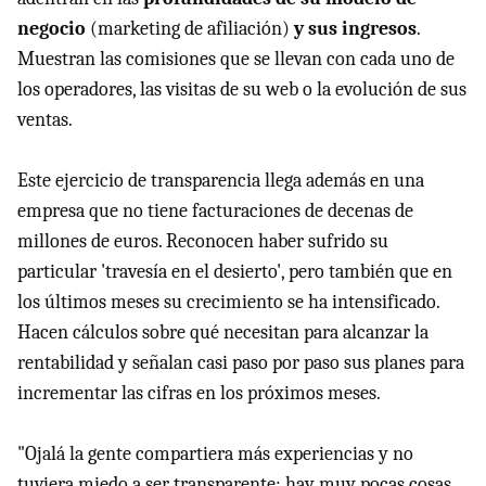
negocio
(marketing de afiliación)
y sus ingresos
.
Muestran las comisiones que se llevan con cada uno de
los operadores, las visitas de su web o la evolución de sus
ventas.
Este ejercicio de transparencia llega además en una
empresa que no tiene facturaciones de decenas de
millones de euros. Reconocen haber sufrido su
particular 'travesía en el desierto', pero también que en
los últimos meses su crecimiento se ha intensificado.
Hacen cálculos sobre qué necesitan para alcanzar la
rentabilidad y señalan casi paso por paso sus planes para
incrementar las cifras en los próximos meses.
"Ojalá la gente compartiera más experiencias y no
tuviera miedo a ser transparente; hay muy pocas cosas