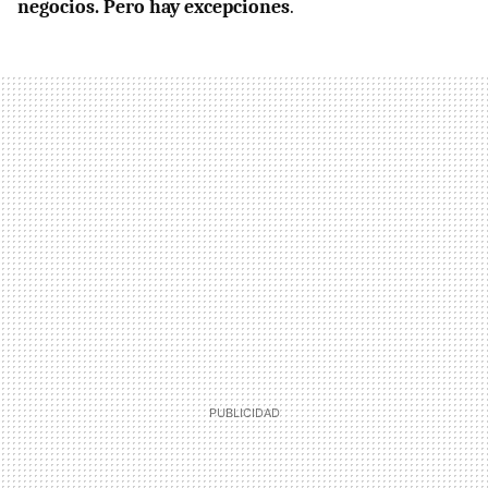
negocios. Pero hay excepciones
.