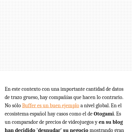
En este contexto con una importante cantidad de datos
de trazo grueso, hay compañías que hacen lo contrario.
No sólo
Buffer es un buen ejemplo
a nivel global. En el
ecosistema español hay casos como el de
Otogami
. Es
un comparador de precios de videojuegos y
en su blog
han decidido 'desnudar' su negocio
mostrando gran