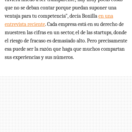
que no se deban contar porque puedan suponer una
ventaja para tu competencia", decía Bonilla
en una
entrevista reciente
. Cada empresa está en su derecho de
muestren las cifras en un sector, el de las startups, donde
el riesgo de fracaso es demasiado alto. Pero precisamente
esa puede ser la razón que haga que muchos compartan
sus experiencias y sus números.