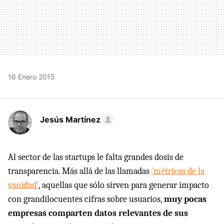
16 Enero 2015
Jesús Martínez
Al sector de las startups le falta grandes dosis de
transparencia. Más allá de las llamadas
'métricas de la
vanidad'
, aquellas que sólo sirven para generar impacto
con grandilocuentes cifras sobre usuarios,
muy pocas
empresas comparten datos relevantes de sus