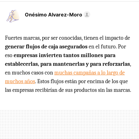
Onésimo Alvarez-Moro
Fuertes marcas, por ser conocidas, tienen el impacto de
generar flujos de caja asegurados
en el futuro. Por
eso
empresas invierten tantos millones para
establecerlas, para mantenerlas y para reforzarlas
,
en muchos casos con
muchas campañas a lo largo de
muchos años
. Estos flujos están por encima de los que
las empresas recibirían de sus productos sin las marcas.