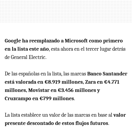
Google ha reemplazado a Microsoft como primero
en la lista este año
, esta ahora en el tercer lugar detrás
de General Electric.
De las españolas en la lista, las marcas
Banco Santander
está valorada en €8.919 millones, Zara en €4.771
millones, Movistar en €3.456 millones y
Cruzcampo en €799 millones
.
La lista establece un valor de las marcas en base al
valor
presente descontado de estos flujos futuros
.