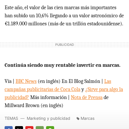
Este año, el valor de las cien marcas más importantes
han subido un 10,6% llegando a un valor astronómico de
€1.189.000 millones (más de un trillón estadounidense).
Continúa siendo muy rentable invertir en marcas.
Vía |
BBC News
(en inglés) En El Blog Salmón |
Las
campañas publicitarias de Coca Cola
y
¿Sirve para algo la
publicidad?
Más información |
Nota de Prensa
de
Millward Brown (en inglés)
TEMAS
Marketing y publicidad
Marcas