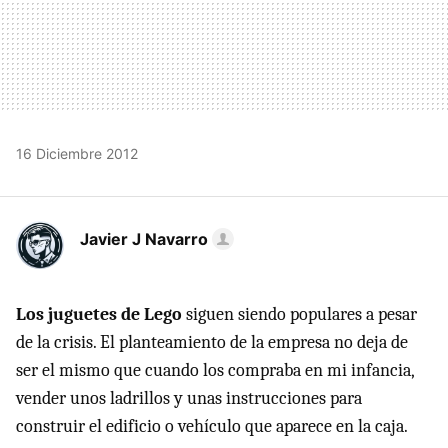
16 Diciembre 2012
Javier J Navarro
Los juguetes de Lego
siguen siendo populares a pesar
de la crisis. El planteamiento de la empresa no deja de
ser el mismo que cuando los compraba en mi infancia,
vender unos ladrillos y unas instrucciones para
construir el edificio o vehículo que aparece en la caja.