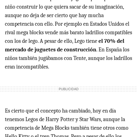
niño construir lo que quiera sacar de su imaginación,
aunque no deja de ser cierto que hay mucha
competencia con ello. Por ejemplo en Estados Unidos el
rival mega blocks vende más barato ladrillos compatibles
con los de lego. A pesar de ello, Lego tiene
el 70% del
mercado de juguetes de construcción
. En España los
niños también jugábamos con Tente, aunque los ladrillos
eran incompatibles.
Es cierto que el concepto ha cambiado, hoy en día
tenemos Legos de Harry Potter y Star Wars, aunque la
competencia de Mega Blocks también tiene otros como
Hello Kitty o el tren Thomas. Pero a pesar de ello los