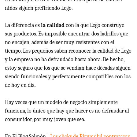
niños siguen prefiriendo Lego.
La diferencia es
la calidad
con la que Lego construye
sus productos. Es imposible encontrar dos ladrillos que
no encajen, además de ser muy resistentes con el
tiempo. Los pequeños saben reconocer la calidad de Lego
y la empresa no ha defraudado hasta ahora. De hecho,
estoy seguro que los que se vendían hace décadas siguen
siendo funcionales y perfectamente compatibles con los
de hoy en día.
Hay veces que un modelo de negocio simplemente
funciona, lo único que hay que hacer es no defraudar al
consumidor, por muy joven que sea.
En El Blog Salmón |
Los clicks de Playmobil contratacan