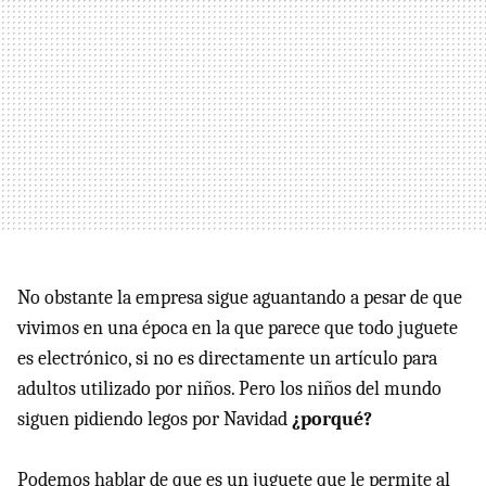
No obstante la empresa sigue aguantando a pesar de que
vivimos en una época en la que parece que todo juguete
es electrónico, si no es directamente un artículo para
adultos utilizado por niños. Pero los niños del mundo
siguen pidiendo legos por Navidad
¿porqué?
Podemos hablar de que es un juguete que le permite al