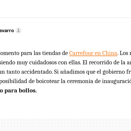
avarro
omento para las tiendas de
Carrefour en China
. Los
siendo muy cuidadosos con ellas. El recorrido de la 
 un tanto accidentado. Si añadimos que el gobierno f
posibilidad de boicotear la ceremonia de inauguració
o para bollos.