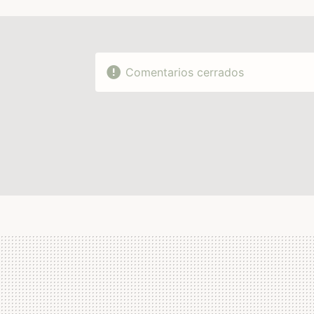
Comentarios cerrados