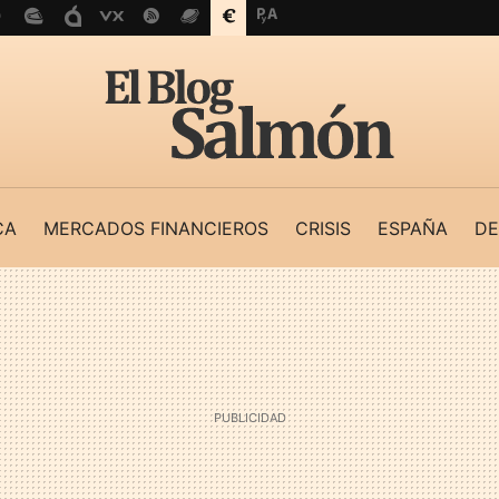
CA
MERCADOS FINANCIEROS
CRISIS
ESPAÑA
DE