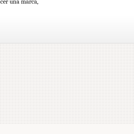
acer una marca,