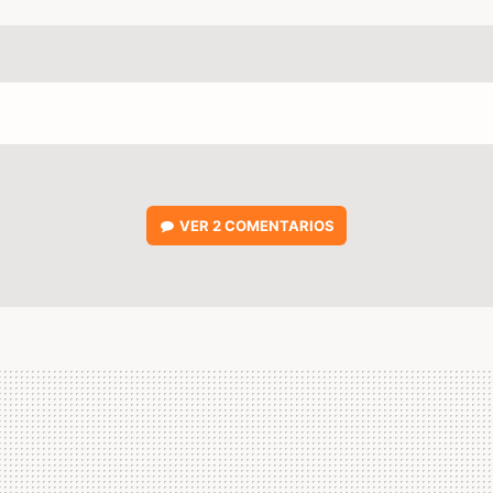
VER
2 COMENTARIOS