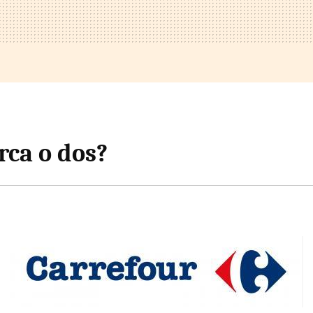
ca o dos?