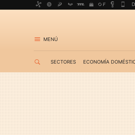
MENÚ
SECTORES
ECONOMÍA DOMÉSTI