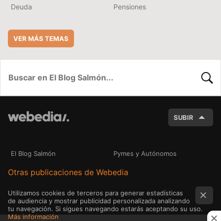
Deuda
Pensiones
VER MÁS TEMAS
BUSC
SUBIR
El Blog Salmón
Pymes y Autónomos
Otras publicaciones de Webedia
Utilizamos cookies de terceros para generar estadísticas
de audiencia y mostrar publicidad personalizada analizando
tu navegación. Si sigues navegando estarás aceptando su uso.
Más información