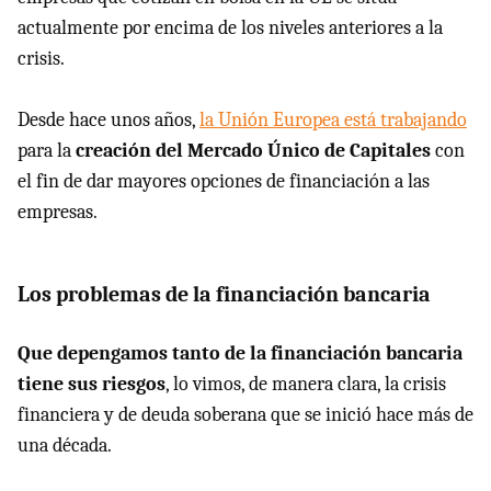
actualmente por encima de los niveles anteriores a la
crisis.
Desde hace unos años,
la Unión Europea está trabajando
para la
creación del Mercado Único de Capitales
con
el fin de dar mayores opciones de financiación a las
empresas.
Los problemas de la financiación bancaria
Que depengamos tanto de la financiación bancaria
tiene sus riesgos
, lo vimos, de manera clara, la crisis
financiera y de deuda soberana que se inició hace más de
una década.