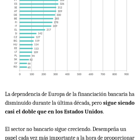
La dependencia de Europa de la financiación bancaria ha
disminuido durante la última década, pero
sigue siendo
casi el doble que en los Estados Unidos
.
El sector no bancario sigue creciendo. Desempeña un
papel cada vez más importante a la hora de proporcionar