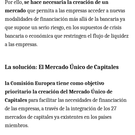
Por ello,
se hace necesaria la creación de un
mercado
que permita a las empresas acceder a nuevas
modalidades de financiación más allá de la bancaria ya
que supone un serio riesgo, en los supuestos de crisis
bancaria o económica que restringen el flujo de liquidez
a las empresas.
La solución: El Mercado Único de Capitales
la Comisión Europea tiene como objetivo
prioritario la creación del Mercado Único de
Capitales
para facilitar las necesidades de financiación
de las empresas, a través de la integración de los 27
mercados de capitales ya existentes en los países
miembros.