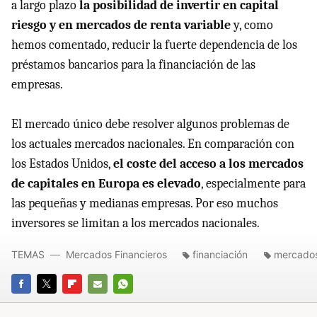
a largo plazo
la posibilidad de invertir en capital
riesgo y en mercados de renta variable
y, como
hemos comentado, reducir la fuerte dependencia de los
préstamos bancarios para la financiación de las
empresas.
El mercado único debe resolver algunos problemas de
los actuales mercados nacionales. En comparación con
los Estados Unidos,
el coste del acceso a los mercados
de capitales en Europa es elevado
, especialmente para
las pequeñas y medianas empresas. Por eso muchos
inversores se limitan a los mercados nacionales.
TEMAS
Mercados Financieros
financiación
mercado
FACEBOOK
TWITTER
FLIPBOARD
E-
WHATSAPP