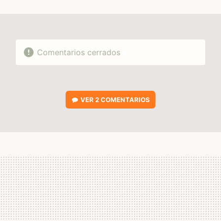
MAIL
Comentarios cerrados
VER
2 COMENTARIOS