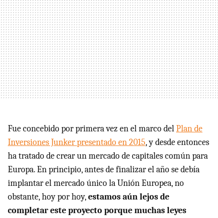
Fue concebido por primera vez en el marco del
Plan de
Inversiones Junker presentado en 2015
, y desde entonces
ha tratado de crear un mercado de capitales común para
Europa. En principio, antes de finalizar el año se debía
implantar el mercado único la Unión Europea, no
obstante, hoy por hoy,
estamos aún lejos de
completar este proyecto porque muchas leyes