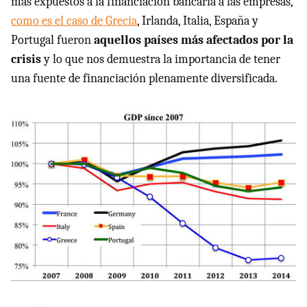
más expuestos a la financiación bancaria a las empresas,
como es el caso de Grecia
, Irlanda, Italia, España y
Portugal fueron
aquellos países más afectados por la
crisis
y lo que nos demuestra la importancia de tener
una fuente de financiación plenamente diversificada.