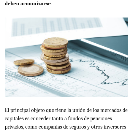
deben armonizarse
.
El principal objeto que tiene la unión de los mercados de
capitales es conceder tanto a fondos de pensiones
privados, como compañías de seguros y otros inversores