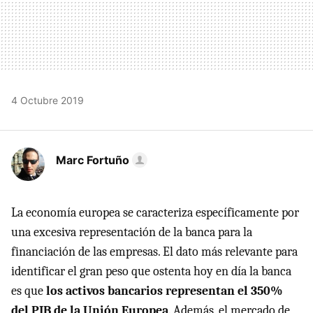
4 Octubre 2019
Marc Fortuño
La economía europea se caracteriza específicamente por
una excesiva representación de la banca para la
financiación de las empresas. El dato más relevante para
identificar el gran peso que ostenta hoy en día la banca
es que
los activos bancarios representan el 350%
del PIB de la Unión Europea
. Además, el mercado de