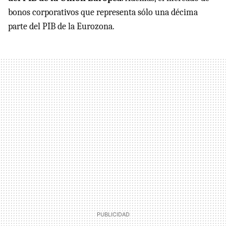
bonos corporativos que representa sólo una décima
parte del PIB de la Eurozona.