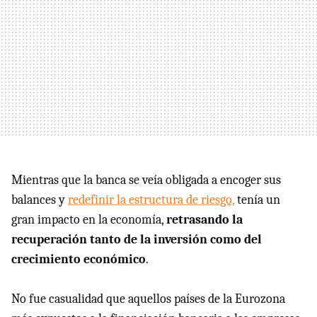
Mientras que la banca se veía obligada a encoger sus
balances y
redefinir la estructura de riesgo,
tenía un
gran impacto en la economía,
retrasando la
recuperación tanto de la inversión como del
crecimiento económico
.
No fue casualidad que aquellos países de la Eurozona