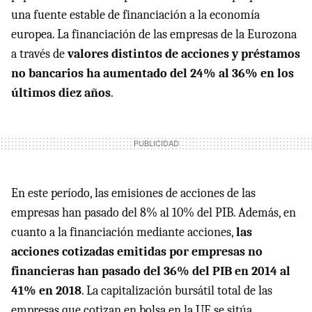
una fuente estable de financiación a la economía
europea. La financiación de las empresas de la Eurozona
a través de
valores distintos de acciones y préstamos
no bancarios ha aumentado del 24% al 36% en los
últimos diez años
.
En este período, las emisiones de acciones de las
empresas han pasado del 8% al 10% del PIB. Además, en
cuanto a la financiación mediante acciones,
las
acciones cotizadas emitidas por empresas no
financieras han pasado del 36% del PIB en 2014 al
41% en 2018
. La capitalización bursátil total de las
empresas que cotizan en bolsa en la UE se sitúa