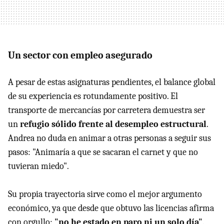
Un sector con empleo asegurado
A pesar de estas asignaturas pendientes, el balance global
de su experiencia es rotundamente positivo. El
transporte de mercancías por carretera demuestra ser
un
refugio sólido frente al desempleo estructural
.
Andrea no duda en animar a otras personas a seguir sus
pasos: "Animaría a que se sacaran el carnet y que no
tuvieran miedo".
Su propia trayectoria sirve como el mejor argumento
económico, ya que desde que obtuvo las licencias afirma
con orgullo:
"no he estado en paro ni un solo día"
.