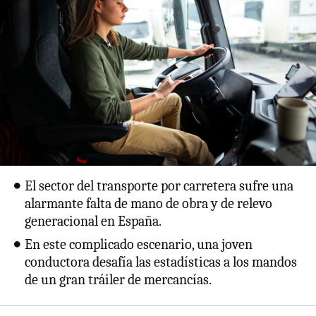
El sector del transporte por carretera sufre una
alarmante falta de mano de obra y de relevo
generacional en España.
En este complicado escenario, una joven
conductora desafía las estadísticas a los mandos
de un gran tráiler de mercancías.