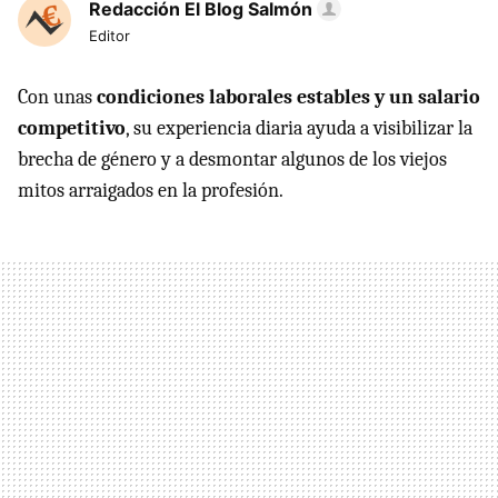
Redacción El Blog Salmón
Editor
Con unas
condiciones laborales estables y un salario
competitivo
, su experiencia diaria ayuda a visibilizar la
brecha de género y a desmontar algunos de los viejos
mitos arraigados en la profesión.