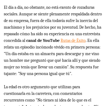
El día a día, no obstante, no está exento de rozaduras
sociales. Aunque se siente plenamente respaldada dentro
de su empresa, fuera de ella todavía sufre la inercia del
machismo y los prejuicios por su juventud. De hecho, ha
repasado cómo ha sido su experiencia en una entrevista
concedida al
canal de YouTube
Rutas de Éxito
. En ella
relata un episodio incómodo vivido en primera persona:
"Un día estaba en un almacén para descargar y me vino
un hombre me preguntó que qué hacía allí y que siendo
mujer no tenía que llevar un camión". Su respuesta fue
tajante: "Soy una persona igual que tú".
La edad es otro argumento que utilizan para
cuestionarla en la carretera, con comentarios
recurrentes como "No tienes ni idea de lo que es el