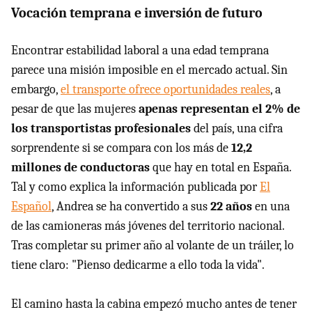
Vocación temprana e inversión de futuro
Encontrar estabilidad laboral a una edad temprana
parece una misión imposible en el mercado actual. Sin
embargo,
el transporte ofrece oportunidades reales
, a
pesar de que las mujeres
apenas representan el 2% de
los transportistas profesionales
del país, una cifra
sorprendente si se compara con los más de
12,2
millones de conductoras
que hay en total en España.
Tal y como explica la información publicada por
El
Español
, Andrea se ha convertido a sus
22 años
en una
de las camioneras más jóvenes del territorio nacional.
Tras completar su primer año al volante de un tráiler, lo
tiene claro: "Pienso dedicarme a ello toda la vida".
El camino hasta la cabina empezó mucho antes de tener