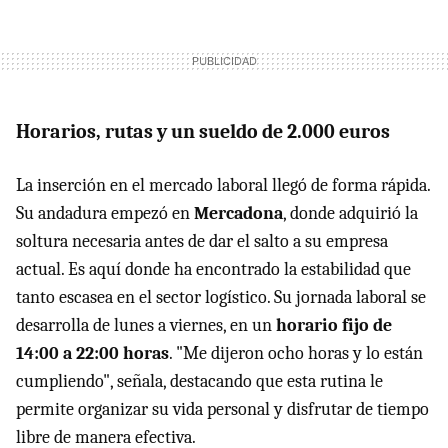
Horarios, rutas y un sueldo de 2.000 euros
La inserción en el mercado laboral llegó de forma rápida.
Su andadura empezó en
Mercadona
, donde adquirió la
soltura necesaria antes de dar el salto a su empresa
actual. Es aquí donde ha encontrado la estabilidad que
tanto escasea en el sector logístico. Su jornada laboral se
desarrolla de lunes a viernes, en un
horario fijo de
14:00 a 22:00 horas
. "Me dijeron ocho horas y lo están
cumpliendo", señala, destacando que esta rutina le
permite organizar su vida personal y disfrutar de tiempo
libre de manera efectiva.