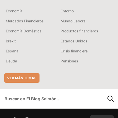
Economía
Entorno
Mercados Financieros
Mundo Laboral
Economía Doméstica
Productos financieros
Brexit
Estados Unidos
España
Crisis financiera
Deuda
Pensiones
VER MÁS TEMAS
BUSC