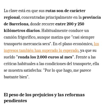
La clave está en que sus
rutas son de carácter
regional
, concentradas principalmente en la
provincia
de Barcelona
, donde recorre
entre 200 y 250
kilómetros diarios
. Habitualmente conduce un
camión frigorífico, aunque matiza que "casi siempre
transporto mercancía seca". En el plano económico,
los
ingresos también han superado lo esperado
, ya que su
sueldo
"ronda los 2.000 euros al mes"
. Frente a las
críticas habituales a las condiciones del transporte, ella
se muestra satisfecha: "Por lo que hago, me parece
bastante bien".
El peso de los prejuicios y las reformas
pendientes