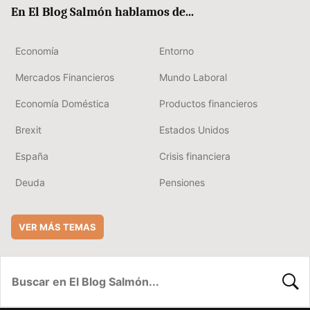
ok
rd
En El Blog Salmón hablamos de...
Economía
Entorno
Mercados Financieros
Mundo Laboral
Economía Doméstica
Productos financieros
Brexit
Estados Unidos
España
Crisis financiera
Deuda
Pensiones
VER MÁS TEMAS
BUSC