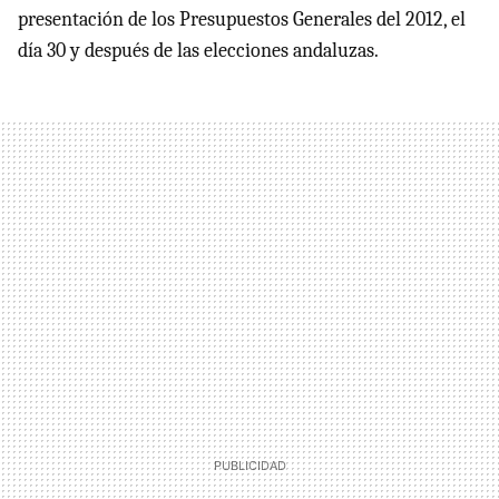
presentación de los Presupuestos Generales del 2012, el
día 30 y después de las elecciones andaluzas.