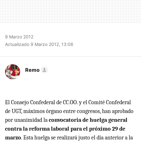
9 Marzo 2012
Actualizado 9 Marzo 2012, 13:06
Remo
El Consejo Confederal de CC.OO. y el Comité Confederal
de
UGT
, máximos órgano entre congresos, han aprobado
por unanimidad la
convocatoria de huelga general
contra la reforma laboral para el próximo 29 de
marzo
. Esta huelga se realizará justo el día anterior a la