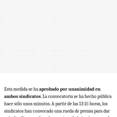
Esta medida se ha
aprobado por unanimidad en
ambos sindicatos
. La convocatoria se ha hecho pública
hace sólo unos minutos. A partir de las 13:15 horas, los
sindicatos han convocado una rueda de prensa para dar