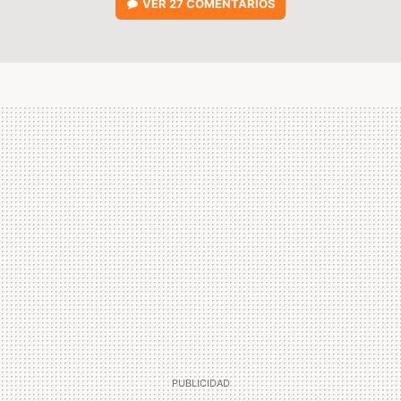
VER
27 COMENTARIOS