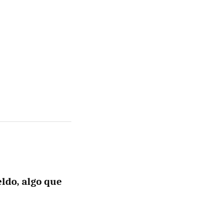
ldo, algo que