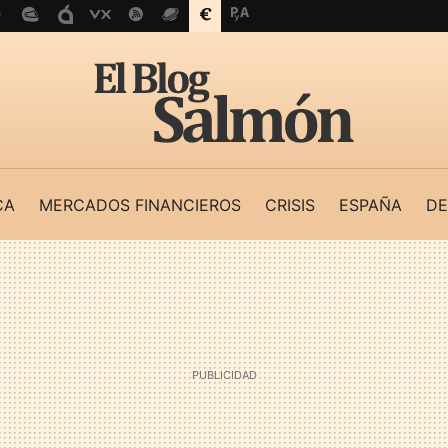
CA
MERCADOS FINANCIEROS
CRISIS
ESPAÑA
DE