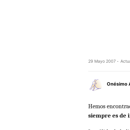
29 Mayo 2007
Actua
Onésimo 
Hemos encontrad
siempre es de 