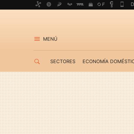
MENÚ
SECTORES
ECONOMÍA DOMÉSTI