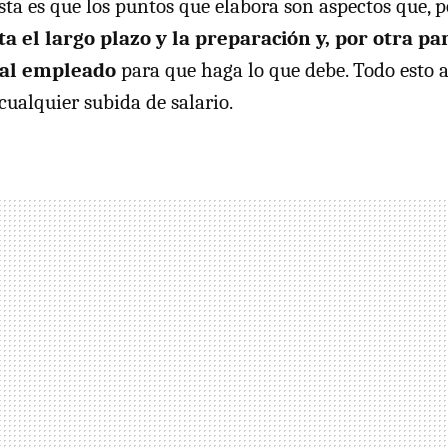
ista es que los puntos que elabora son aspectos que, 
a el largo plazo y la preparación y, por otra par
 al empleado
para que haga lo que debe. Todo esto 
 cualquier subida de salario.