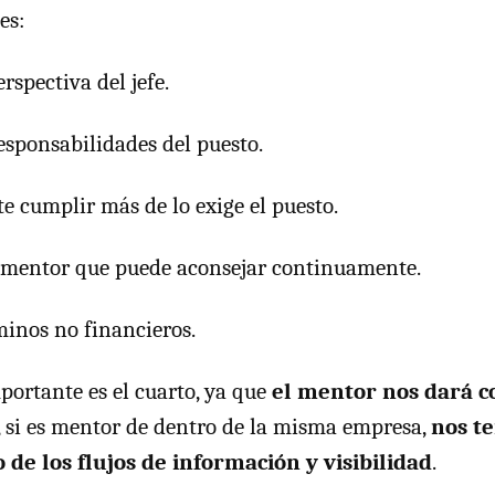
es:
rspectiva del jefe.
esponsabilidades del puesto.
 cumplir más de lo exige el puesto.
 mentor que puede aconsejar continuamente.
minos no financieros.
portante es el cuarto, ya que
el mentor nos dará c
, si es mentor de dentro de la misma empresa,
nos t
 de los flujos de información y visibilidad
.