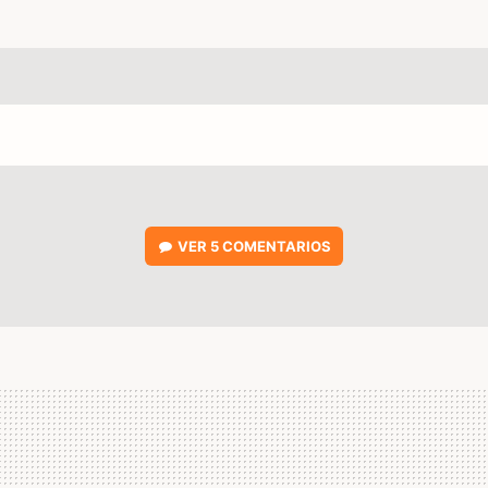
VER
5 COMENTARIOS