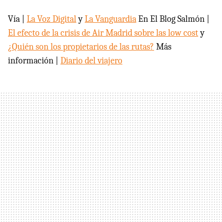
Vía |
La Voz Digital
y
La Vanguardia
En El Blog Salmón |
El efecto de la crisis de Air Madrid sobre las low cost
y
¿Quién son los propietarios de las rutas?
Más
información |
Diario del viajero