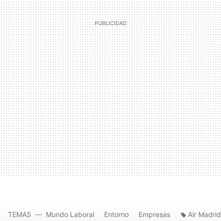
TEMAS
Mundo Laboral
Entorno
Empresas
Air Madrid