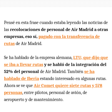
Pensé en esta frase cuando estaba leyendo las noticias de
las
recolocaciones de personal de Air Madrid a otras
empresas, eso sí,
pagado con la transferencia de
rutas
de Air Madrid.
Se ha hablado de la empresa alemana,
LTU, que dijo que
se iba a llevar rutas
y se habló de la integración del
52% del personal
de Air Madrid. También
se ha
hablado de Iberia
estando interesado en algunas rutas.
Ahora se ve que
Air Comet quiere siete rutas y 578
personas
, entre pilotos, personal de avión, de
aeropuerto y de mantenimiento.