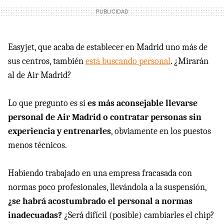
Easyjet, que acaba de establecer en Madrid uno más de
sus centros, también
está buscando personal
. ¿Mirarán
al de Air Madrid?
Lo que pregunto es si
es más aconsejable llevarse
personal de Air Madrid o contratar personas sin
experiencia y entrenarles
, obviamente en los puestos
menos técnicos.
Habiendo trabajado en una empresa fracasada con
normas poco profesionales, llevándola a la suspensión,
¿se habrá acostumbrado el personal a normas
inadecuadas?
¿Será difícil (posible) cambiarles el chip?