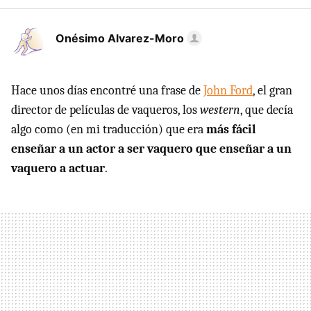
Onésimo Alvarez-Moro
Hace unos días encontré una frase de
John Ford
, el gran
director de películas de vaqueros, los
western
, que decía
algo como (en mi traducción) que era
más fácil
enseñar a un actor a ser vaquero que enseñar a un
vaquero a actuar
.