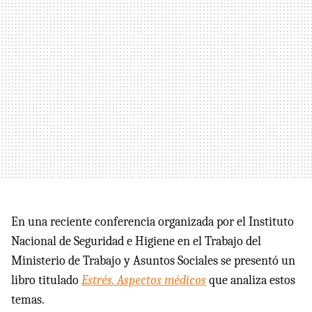
En una reciente conferencia organizada por el Instituto
Nacional de Seguridad e Higiene en el Trabajo del
Ministerio de Trabajo y Asuntos Sociales se presentó un
libro titulado
Estrés. Aspectos médicos
que analiza estos
temas.