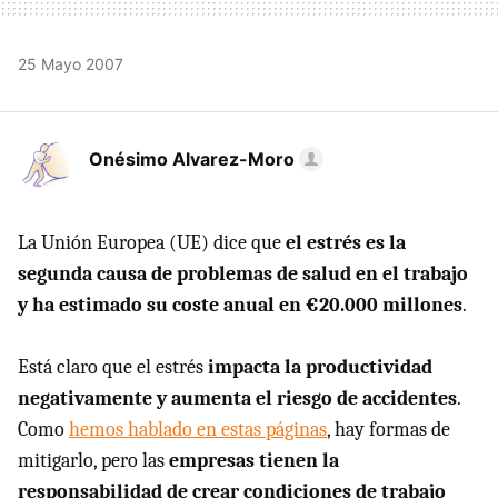
25 Mayo 2007
Onésimo Alvarez-Moro
La Unión Europea (UE) dice que
el estrés es la
segunda causa de problemas de salud en el trabajo
y ha estimado su coste anual en €20.000 millones
.
Está claro que el estrés
impacta la productividad
negativamente y aumenta el riesgo de accidentes
.
Como
hemos hablado en estas páginas
, hay formas de
mitigarlo, pero las
empresas tienen la
responsabilidad de crear condiciones de trabajo