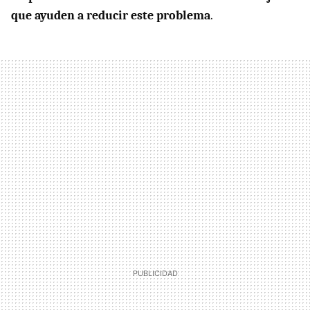
que ayuden a reducir este problema
.