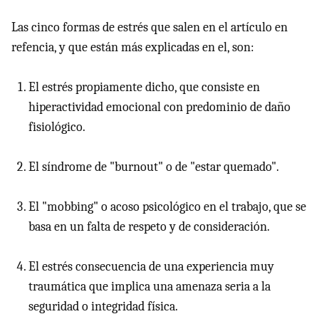
Las cinco formas de estrés que salen en el artículo en
refencia, y que están más explicadas en el, son:
El estrés propiamente dicho, que consiste en
hiperactividad emocional con predominio de daño
fisiológico.
El síndrome de "burnout" o de "estar quemado".
El "mobbing" o acoso psicológico en el trabajo, que se
basa en un falta de respeto y de consideración.
El estrés consecuencia de una experiencia muy
traumática que implica una amenaza seria a la
seguridad o integridad física.