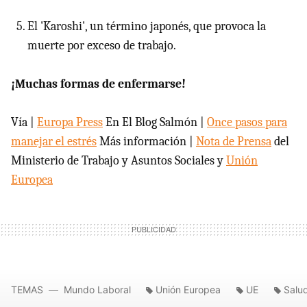
El 'Karoshi', un término japonés, que provoca la
muerte por exceso de trabajo.
¡Muchas formas de enfermarse!
Vía |
Europa Press
En El Blog Salmón |
Once pasos para
manejar el estrés
Más información |
Nota de Prensa
del
Ministerio de Trabajo y Asuntos Sociales y
Unión
Europea
TEMAS
Mundo Laboral
Unión Europea
UE
Salu