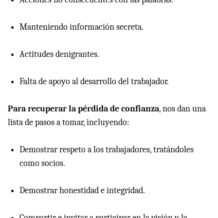
Manteniendo información secreta.
Actitudes denigrantes.
Falta de apoyo al desarrollo del trabajador.
Para recuperar la pérdida de confianza
, nos dan una
lista de pasos a tomar, incluyendo:
Demostrar respeto a los trabajadores, tratándoles
como socios.
Demostrar honestidad e integridad.
Compartir e invitar a participar en la visión y la