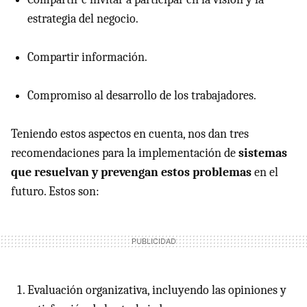
estrategia del negocio.
Compartir información.
Compromiso al desarrollo de los trabajadores.
Teniendo estos aspectos en cuenta, nos dan tres
recomendaciones para la implementación de
sistemas
que resuelvan y prevengan estos problemas
en el
futuro. Estos son:
Evaluación organizativa, incluyendo las opiniones y