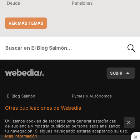
Deuda
Pensiones
VER MÁS TEMAS
BUSC
SUBIR
El Blog Salmón
Pymes y Autónomos
Otras publicaciones de Webedia
Utilizamos cookies de terceros para generar estadísticas
de audiencia y mostrar publicidad personalizada analizando
tu navegación. Si sigues navegando estarás aceptando su uso.
Más información