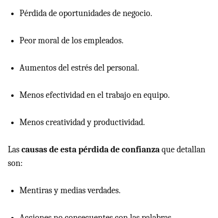
Pérdida de oportunidades de negocio.
Peor moral de los empleados.
Aumentos del estrés del personal.
Menos efectividad en el trabajo en equipo.
Menos creatividad y productividad.
Las
causas de esta pérdida de confianza
que detallan
son:
Mentiras y medias verdades.
Acciones no consecuentes con las palabras.