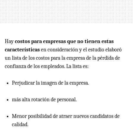
Hay
costos para empresas que no tienen estas
características
en consideración y el estudio elaboró
un lista de los costos para la empresa de la pérdida de
confianza de los empleados. La lista es:
Perjudicar la imagen de la empresa.
más alta rotación de personal.
Menor posibilidad de atraer nuevos candidatos de
calidad.