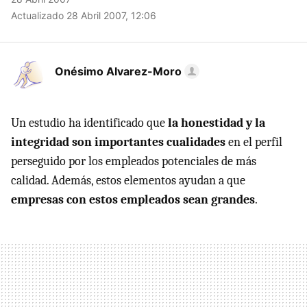
Actualizado 28 Abril 2007, 12:06
Onésimo Alvarez-Moro
Un estudio ha identificado que
la honestidad y la
integridad son importantes cualidades
en el perfil
perseguido por los empleados potenciales de más
calidad. Además, estos elementos ayudan a que
empresas con estos empleados sean grandes
.