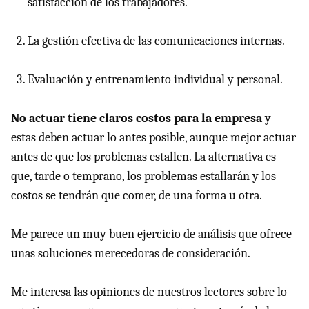
satisfacción de los trabajadores.
La gestión efectiva de las comunicaciones internas.
Evaluación y entrenamiento individual y personal.
No actuar tiene claros costos para la empresa
y
estas deben actuar lo antes posible, aunque mejor actuar
antes de que los problemas estallen. La alternativa es
que, tarde o temprano, los problemas estallarán y los
costos se tendrán que comer, de una forma u otra.
Me parece un muy buen ejercicio de análisis que ofrece
unas soluciones merecedoras de consideración.
Me interesa las opiniones de nuestros lectores sobre lo