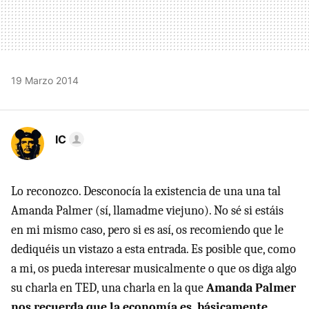
19 Marzo 2014
IC
Lo reconozco. Desconocía la existencia de una una tal
Amanda Palmer (sí, llamadme viejuno). No sé si estáis
en mi mismo caso, pero si es así, os recomiendo que le
dediquéis un vistazo a esta entrada. Es posible que, como
a mi, os pueda interesar musicalmente o que os diga algo
su charla en TED, una charla en la que
Amanda Palmer
nos recuerda que la economía es, básicamente,