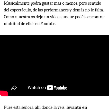
Musicalmente podrá gustar más o menos, pero sentido
del espectáculo, de las performances y demás no le falta.
Como muestra os dejo un video aunque podéis encontrar
multitud de ellos en Youtube.
Pues esta señora, ahí donde la veis,
levantó en