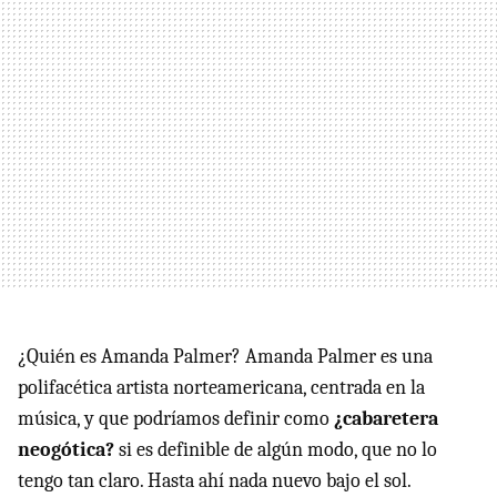
¿Quién es Amanda Palmer? Amanda Palmer es una
polifacética artista norteamericana, centrada en la
música, y que podríamos definir como
¿cabaretera
neogótica?
si es definible de algún modo, que no lo
tengo tan claro. Hasta ahí nada nuevo bajo el sol.