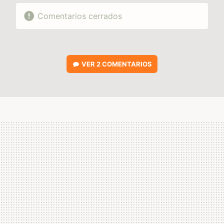
Comentarios cerrados
VER
2 COMENTARIOS