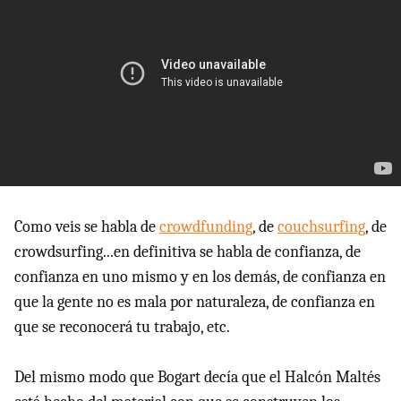
Como veis se habla de
crowdfunding
, de
couchsurfing
, de
crowdsurfing...en definitiva se habla de confianza, de
confianza en uno mismo y en los demás, de confianza en
que la gente no es mala por naturaleza, de confianza en
que se reconocerá tu trabajo, etc.
Del mismo modo que Bogart decía que el Halcón Maltés