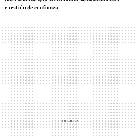
cuestión de confianza
.