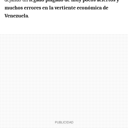
muchos errores en la vertiente económica de
Venezuela
.