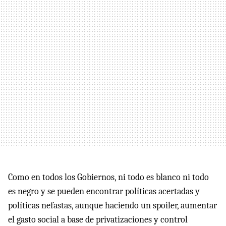
Como en todos los Gobiernos, ni todo es blanco ni todo
es negro y se pueden encontrar políticas acertadas y
políticas nefastas, aunque haciendo un spoiler, aumentar
el gasto social a base de privatizaciones y control