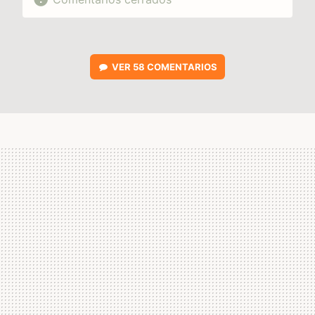
VER
58 COMENTARIOS