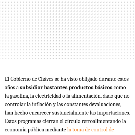
El Gobierno de Chávez se ha visto obligado durante estos
años a
subsidiar bastantes productos básicos
como
la gasolina, la electricidad o la alimentación, dado que no
controlar la inflación y las constantes devaluaciones,
han hecho encarecer sustancialmente las importaciones.
Estos programas cierran el círculo retroalimentando la
economía pública mediante
la toma de control de