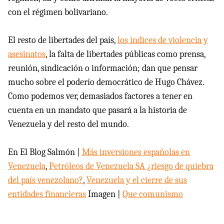
con el régimen bolivariano.
El resto de libertades del país,
los índices de violencia y
asesinatos
, la falta de libertades públicas como prensa,
reunión, sindicación o información; dan que pensar
mucho sobre el poderío democrático de Hugo Chávez.
Como podemos ver, demasiados factores a tener en
cuenta en un mandato que pasará a la historia de
Venezuela y del resto del mundo.
En El Blog Salmón |
Más inversiones españolas en
Venezuela
,
Petróleos de Venezuela SA ¿riesgo de quiebra
del país venezolano?
,
Venezuela y el cierre de sus
entidades financieras
Imagen |
Que comunismo