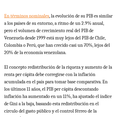
En términos nominales
, la evolución de su PIB es similar
a los países de su entorno, a ritmo de un 2.9% anual,
pero el volumen de crecimiento real del PIB de
Venezuela desde 1999 está muy lejos del PIB de Chile,
Colombia o Perú, que han crecido casi un 70%, lejos del
20% de la economía venezolana.
El concepto redistribución de la riqueza y aumento de la
renta per cápita debe corregirse con la inflación
acumulada en el país para tomar base comparativa. En
los últimos 11 años, el PIB per cápita descontando
inflación ha aumentado en un 11%, ha ajustado el índice
de Gini a la baja, basando esta redistribución en el
círculo del gasto público y el control férreo de la