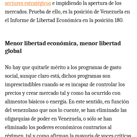
sectores estratégicos
e impidiendo la apertura de los
mercados. Prueba de ello, es la posición de Venezuela en
el Informe de Libertad Económica en la posición 180.
Menor libertad económica, menor libertad
global
No hay que quitarle mérito a los programas de gasto
social, aunque claro está, dichos programas son
imprescindibles cuando se es incapaz de controlar los
precios y crear mercado tal y como ha ocurrido con
alimentos básicos o energía. En este sentido, en función
del venezolano que nos lo cuente, se han eliminado las
oligarquías de poder en Venezuela, o sólo se han
eliminado los poderes económicos contraríos al
régimen, tal y como afirman la mayoría de voces críticas