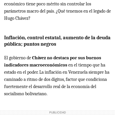
económico tiene poco mérito sin controlar los
parámetros macro del país. ¿Qué tenemos en el legado de
Hugo Chávez?
Inflación, control estatal, aumento de la deuda
pública; puntos negros
El gobierno de
Chávez no destaca por sus buenos
indicadores macroeconómicos
en el tiempo que ha
estado en el poder. La inflación en Venezuela siempre ha
caminado a ritmo de dos dígitos, factor que condiciona
fuertemente el desarrollo real de la economía del
socialismo bolivariano.