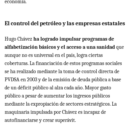
economía.
El control del petróleo y las empresas estatales
Hugo Chávez
ha logrado impulsar programas de
alfabetización básicos y el acceso a una sanidad
que
aunque no es universal en el país, logra ciertas
coberturas. La financiación de estos programas sociales
se ha realizado mediante la toma de control directa de
PVDSA en 2003 y de la emisión de deuda pública a base
de un déficit público al alza cada año. Mayor gasto
público a pesar de aumentar los ingresos públicos
mediante la expropiación de sectores estratégicos. La
maquinaria impulsada por Chávez es incapaz de
autofinanciarse y crear superávit.