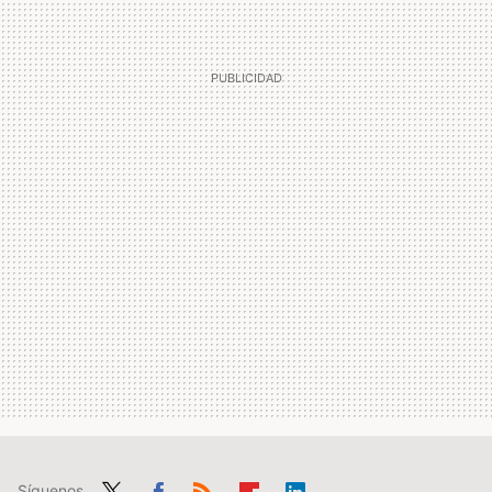
Síguenos