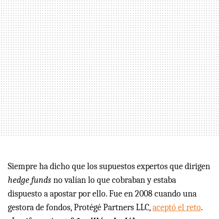
Siempre ha dicho que los supuestos expertos que dirigen
hedge funds
no valían lo que cobraban y estaba
dispuesto a apostar por ello. Fue en 2008 cuando una
gestora de fondos, Protégé Partners LLC,
aceptó el reto
.