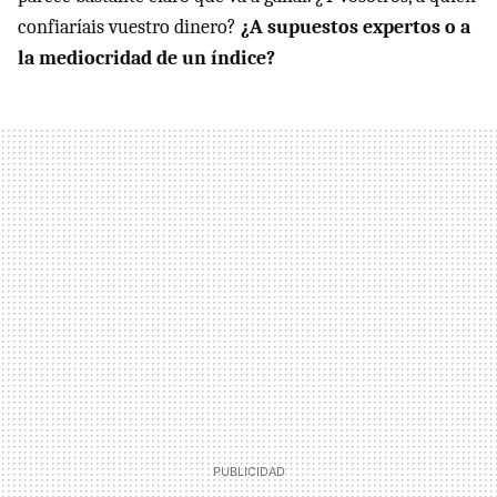
confiaríais vuestro dinero?
¿A supuestos expertos o a
la mediocridad de un índice?