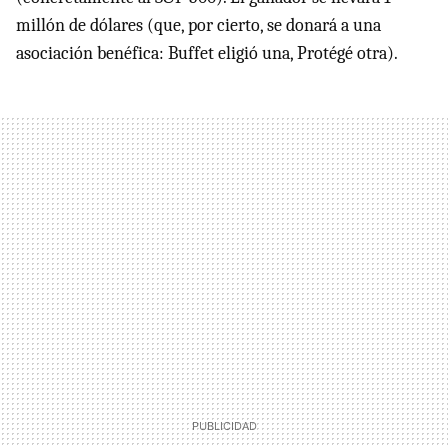
millón de dólares (que, por cierto, se donará a una
asociación benéfica: Buffet eligió una, Protégé otra).