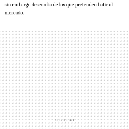
sin embargo desconfía de los que pretenden batir al
mercado.