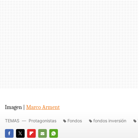
Imagen |
Marco Arment
TEMAS
Protagonistas
Fondos
fondos inversión