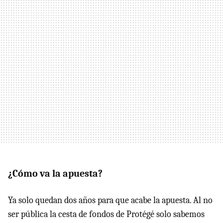
¿Cómo va la apuesta?
Ya solo quedan dos años para que acabe la apuesta. Al no
ser pública la cesta de fondos de Protégé solo sabemos