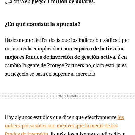
¿La cifra en juego?
1 millón de dólares
.
¿En qué consiste la apuesta?
Básicamente Buffet decía que los índices bursátiles (que
no son nada complicados)
son capaces de batir a los
mejores fondos de inversión de gestión activa
. Y en
cambio la gente de Protégé Partners no, claro está, pues
su negocio se basa en superar al mercado.
Hay algunos estudios que dicen que efectivamente
los
índices por sí solos son mejores que la media de los
fondos de inversión
. Es más, los mismos estudios dicen