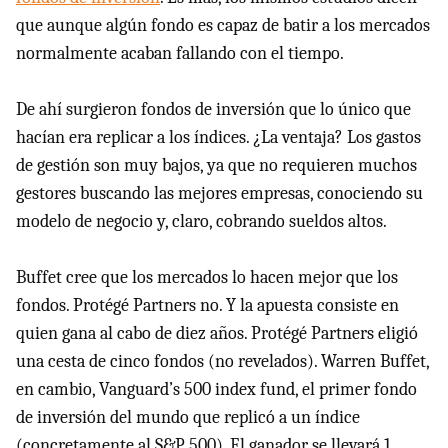
que aunque algún fondo es capaz de batir a los mercados
normalmente acaban fallando con el tiempo.
De ahí surgieron fondos de inversión que lo único que
hacían era replicar a los índices. ¿La ventaja? Los gastos
de gestión son muy bajos, ya que no requieren muchos
gestores buscando las mejores empresas, conociendo su
modelo de negocio y, claro, cobrando sueldos altos.
Buffet cree que los mercados lo hacen mejor que los
fondos. Protégé Partners no. Y la apuesta consiste en
quien gana al cabo de diez años. Protégé Partners eligió
una cesta de cinco fondos (no revelados). Warren Buffet,
en cambio, Vanguard’s 500 index fund, el primer fondo
de inversión del mundo que replicó a un índice
(concretamente al S&P 500). El ganador se llevará 1