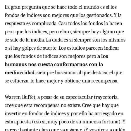
La gran pregunta que se hace todo el mundo es si los
fondos de índices son mejores que los gestionados. Y la
respuesta es complicada. Casi todos los fondos lo hacen
peor que los índices, pero claro, siempre hay alguno que
se sale de la media. La duda es si siempre son los mismos
o si hay golpes de suerte. Los estudios parecen indicar
que los fondos de índices son mejores pero
a los
humanos nos cuesta conformarnos con la
mediocridad
, siempre buscamos al que destaca, el que
se esfuerza, lo hace mejor y obtiene una recompensa.
Warren Buffet, a pesar de su espectacular trayectoria,
cree que esta recompensa no existe. Cree que hay que
invertir en fondos de índices y por ello ha arriesgado en
esta apuesta (eso sí, muy poco de su inmensa fortuna). Y
parece bastante claro que va a ganar. ¿Y vosotros, a quién