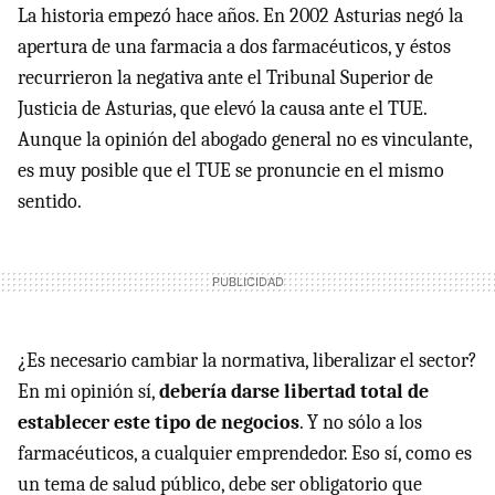
La historia empezó hace años. En 2002 Asturias negó la
apertura de una farmacia a dos farmacéuticos, y éstos
recurrieron la negativa ante el Tribunal Superior de
Justicia de Asturias, que elevó la causa ante el
TUE
.
Aunque la opinión del abogado general no es vinculante,
es muy posible que el
TUE
se pronuncie en el mismo
sentido.
¿Es necesario cambiar la normativa, liberalizar el sector?
En mi opinión sí,
debería darse libertad total de
establecer este tipo de negocios
. Y no sólo a los
farmacéuticos, a cualquier emprendedor. Eso sí, como es
un tema de salud público, debe ser obligatorio que