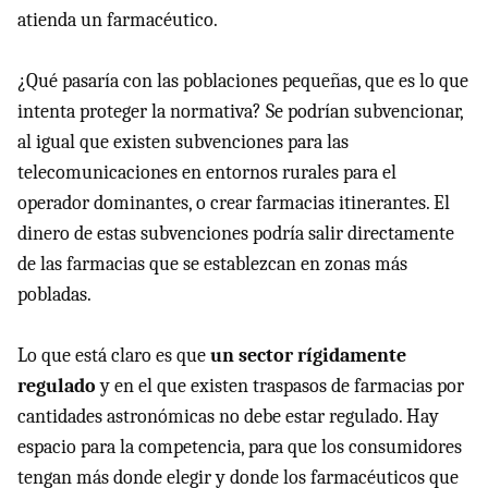
atienda un farmacéutico.
¿Qué pasaría con las poblaciones pequeñas, que es lo que
intenta proteger la normativa? Se podrían subvencionar,
al igual que existen subvenciones para las
telecomunicaciones en entornos rurales para el
operador dominantes, o crear farmacias itinerantes. El
dinero de estas subvenciones podría salir directamente
de las farmacias que se establezcan en zonas más
pobladas.
Lo que está claro es que
un sector rígidamente
regulado
y en el que existen traspasos de farmacias por
cantidades astronómicas no debe estar regulado. Hay
espacio para la competencia, para que los consumidores
tengan más donde elegir y donde los farmacéuticos que