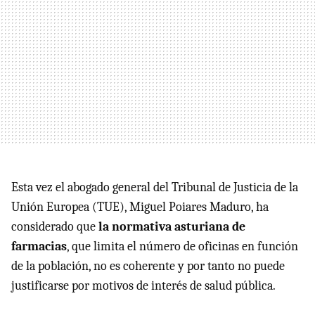
Esta vez el abogado general del Tribunal de Justicia de la
Unión Europea (
TUE
), Miguel Poiares Maduro, ha
considerado que
la normativa asturiana de
farmacias
, que limita el número de oficinas en función
de la población, no es coherente y por tanto no puede
justificarse por motivos de interés de salud pública.