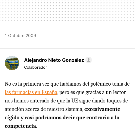
1 Octubre 2009
Alejandro Nieto González
Colaborador
No es la primera vez que hablamos del polémico tema de
las farmacias en España
, pero es que gracias a un lector
nos hemos enterado de que la UE sigue dando toques de
atención acerca de nuestro sistema,
excesivamente
rígido y casi podríamos decir que contrario a la
competencia
.