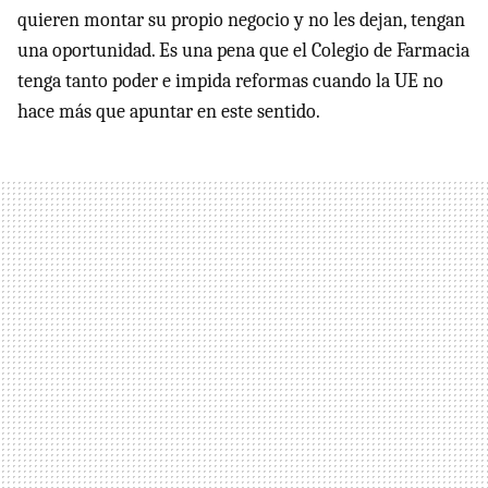
quieren montar su propio negocio y no les dejan, tengan
una oportunidad. Es una pena que el Colegio de Farmacia
tenga tanto poder e impida reformas cuando la UE no
hace más que apuntar en este sentido.