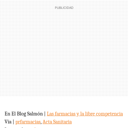
En El Blog Salmón |
Las farmacias y la libre competencia
Vía |
prfarmacias
,
Acta Sanitaria