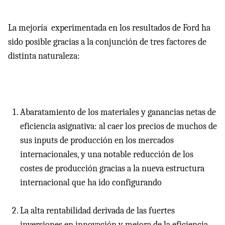
La mejoría experimentada en los resultados de Ford ha
sido posible gracias a la conjunción de tres factores de
distinta naturaleza:
Abaratamiento de los materiales y ganancias netas de
eficiencia asignativa: al caer los precios de muchos de
sus inputs de producción en los mercados
internacionales, y una notable reducción de los
costes de producción gracias a la nueva estructura
internacional que ha ido configurando
La alta rentabilidad derivada de las fuertes
inversiones en innovación y mejora de la eficiencia