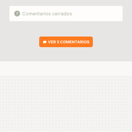
Comentarios cerrados
VER
5 COMENTARIOS