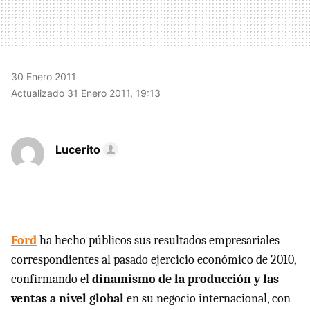
30 Enero 2011
Actualizado 31 Enero 2011, 19:13
Lucerito
Ford
ha hecho públicos sus resultados empresariales
correspondientes al pasado ejercicio económico de 2010,
confirmando el
dinamismo de la producción y las
ventas a nivel global
en su negocio internacional, con