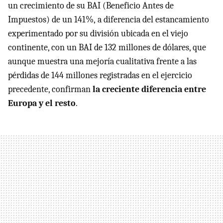
un crecimiento de su
BAI
(Beneficio Antes de
Impuestos) de un 141%, a diferencia del estancamiento
experimentado por su división ubicada en el viejo
continente, con un
BAI
de 132 millones de dólares, que
aunque muestra una mejoría cualitativa frente a las
pérdidas de 144 millones registradas en el ejercicio
precedente, confirman
la creciente diferencia entre
Europa y el resto
.