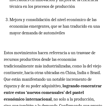
técnica en los procesos de producción
Mejora y consolidación del nivel económico de las
economías emergentes, que se han traducido en una
mayor demanda de automóviles
Estos movimientos hacen referencia a un trasvase de
recursos productivos desde las economías
tradicionalmente más industrializadas, como la del viejo
continente, hacia otras ubicadas en China, India o Brasil.
Que están manifestando un notable incremento de
riqueza y de su poder adquisitivo,
logrando concentrar
entre estos ‘nuevos comensales’ del pastel
económico internacional
, no solo a la producción,
sino que también a la demanda. Confirmando que pronto