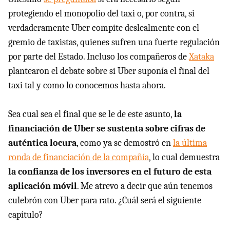
protegiendo el monopolio del taxi o, por contra, si
verdaderamente Uber compite deslealmente con el
gremio de taxistas, quienes sufren una fuerte regulación
por parte del Estado. Incluso los compañeros de
Xataka
plantearon el debate sobre si Uber suponía el final del
taxi tal y como lo conocemos hasta ahora.
Sea cual sea el final que se le de este asunto,
la
financiación de Uber se sustenta sobre cifras de
auténtica locura
, como ya se demostró en
la última
ronda de financiación de la compañía
, lo cual demuestra
la confianza de los inversores en el futuro de esta
aplicación móvil
. Me atrevo a decir que aún tenemos
culebrón con Uber para rato. ¿Cuál será el siguiente
capítulo?