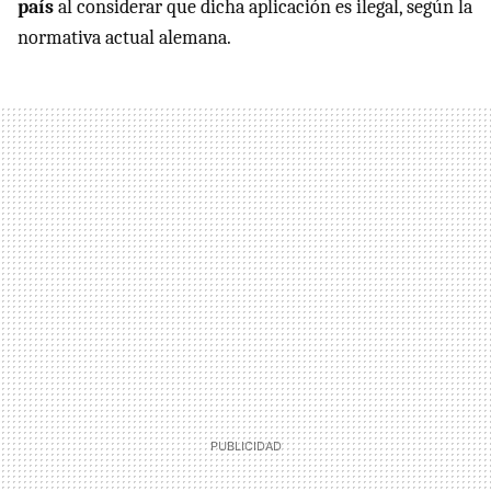
país
al considerar que dicha aplicación es ilegal, según la
normativa actual alemana.