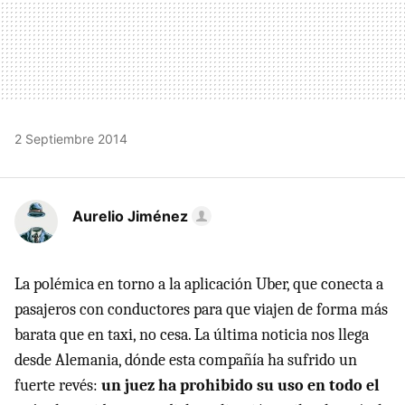
2 Septiembre 2014
Aurelio Jiménez
La polémica en torno a la aplicación Uber, que conecta a
pasajeros con conductores para que viajen de forma más
barata que en taxi, no cesa. La última noticia nos llega
desde Alemania, dónde esta compañía ha sufrido un
fuerte revés:
un juez ha prohibido su uso en todo el