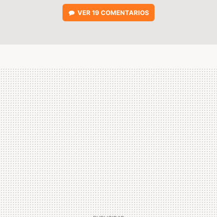
VER
19 COMENTARIOS