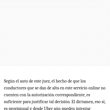
Según el auto de este juez, el hecho de que los
conductores que se dan de alta en este servicio online no
cuenten con la autorización correspondiente, es
suficiente para justificar tal decisión. El dictamen, eso sí,
es provisional y desde Uber aún pueden intentar