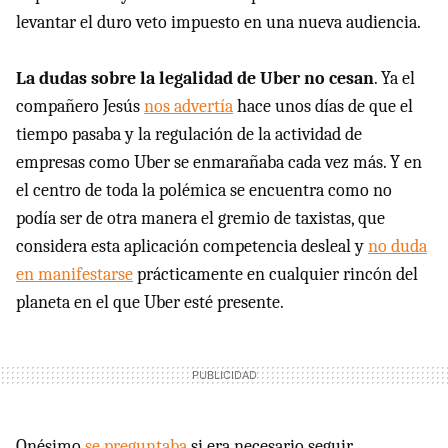
levantar el duro veto impuesto en una nueva audiencia.
La dudas sobre la legalidad de Uber no cesan
. Ya el
compañero Jesús
nos advertía
hace unos días de que el
tiempo pasaba y la regulación de la actividad de
empresas como Uber se enmarañaba cada vez más. Y en
el centro de toda la polémica se encuentra como no
podía ser de otra manera el gremio de taxistas, que
considera esta aplicación competencia desleal y
no duda
en manifestarse
prácticamente en cualquier rincón del
planeta en el que Uber esté presente.
Onésimo
se preguntaba
si era necesario seguir