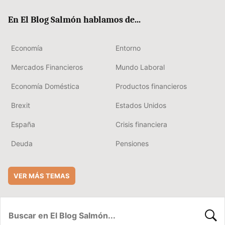
ok
rd
En El Blog Salmón hablamos de...
Economía
Entorno
Mercados Financieros
Mundo Laboral
Economía Doméstica
Productos financieros
Brexit
Estados Unidos
España
Crisis financiera
Deuda
Pensiones
VER MÁS TEMAS