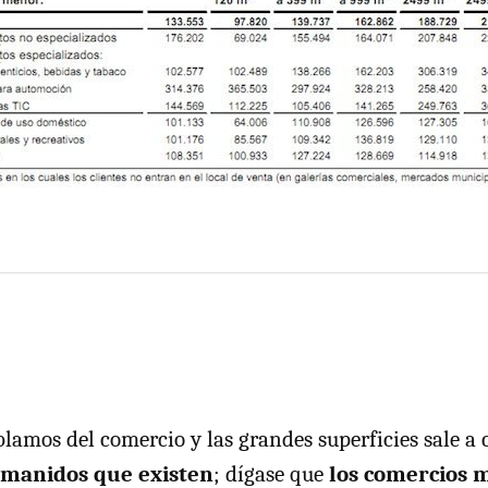
lamos del comercio y las grandes superficies sale a 
 manidos que existen
; dígase que
los comercios 