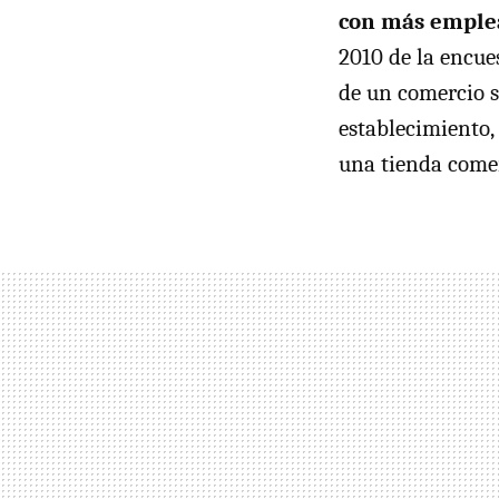
con más emple
2010 de la encue
de un comercio 
establecimiento,
una tienda comer