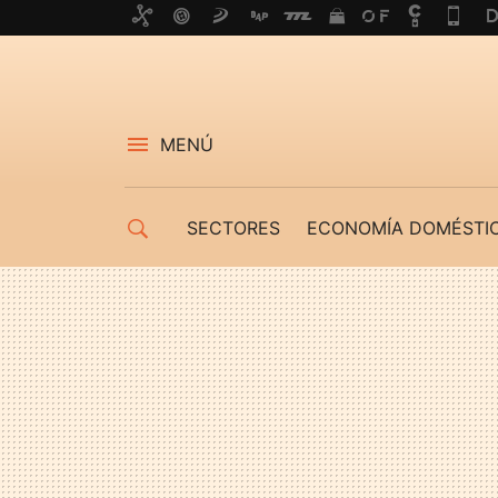
MENÚ
SECTORES
ECONOMÍA DOMÉSTI