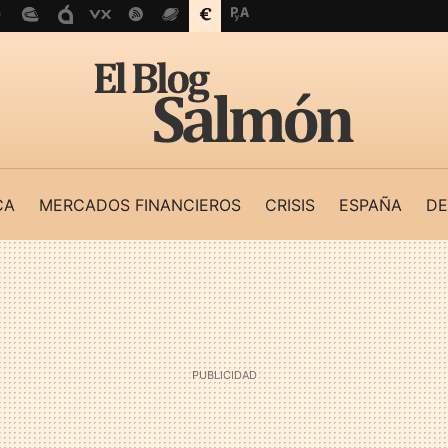
CA
MERCADOS FINANCIEROS
CRISIS
ESPAÑA
DE