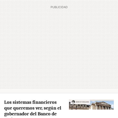
Los sistemas financieros
que queremos ver, según el
gobernador del Banco de