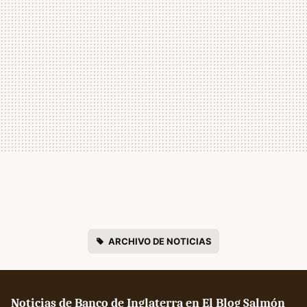
ARCHIVO DE NOTICIAS
Noticias de Banco de Inglaterra en El Blog Salmón