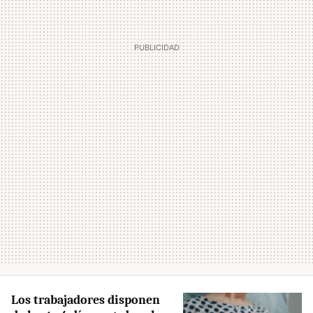
Los trabajadores disponen