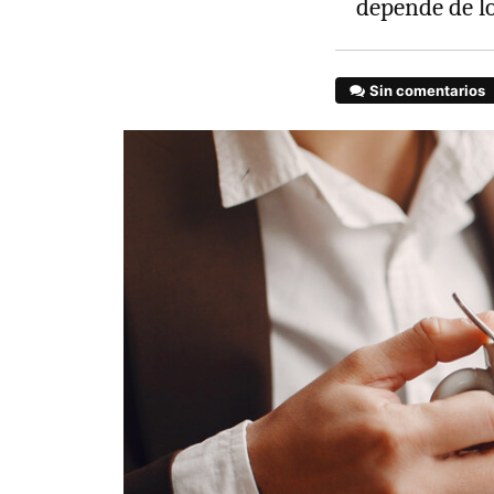
depende de l
Sin comentarios