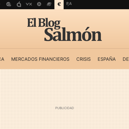
CA
MERCADOS FINANCIEROS
CRISIS
ESPAÑA
DE