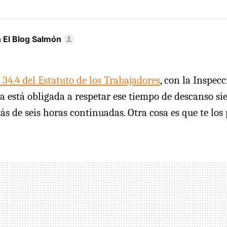
 El Blog Salmón
 34.4 del Estatuto de los Trabajadores
, con la Inspec
sa está obligada a respetar ese tiempo de descanso s
ás de seis horas continuadas. Otra cosa es que te los