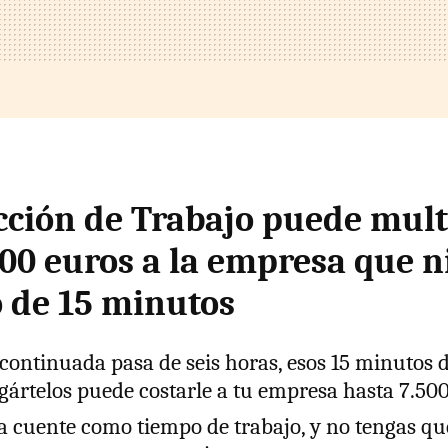
cción de Trabajo puede mult
500 euros a la empresa que n
 de 15 minutos
 continuada pasa de seis horas, esos 15 minutos
gártelos puede costarle a tu empresa hasta 7.50
 cuente como tiempo de trabajo, y no tengas qu