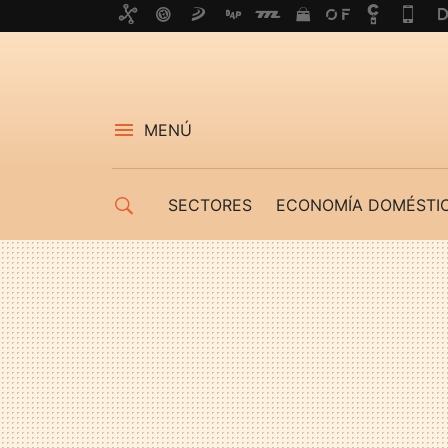
MENÚ
SECTORES
ECONOMÍA DOMÉSTI