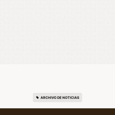
ARCHIVO DE NOTICIAS