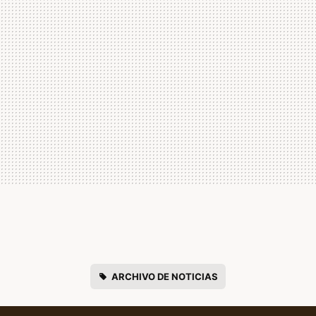
ARCHIVO DE NOTICIAS