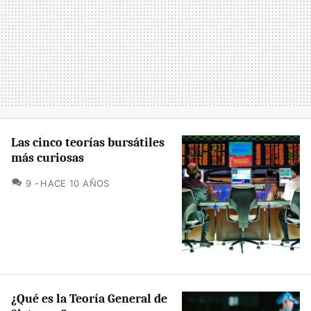
Las cinco teorías bursátiles
más curiosas
COMENTARIOS
9
HACE 10 AÑOS
¿Qué es la Teoría General de