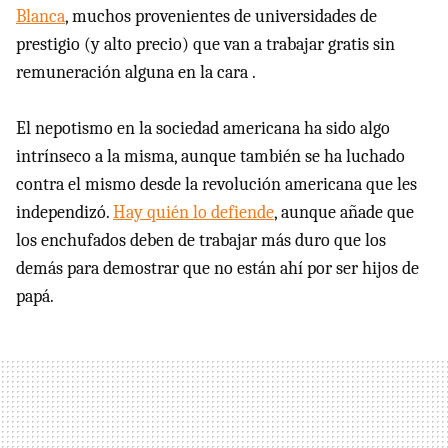
Blanca
, muchos provenientes de universidades de
prestigio (y alto precio) que van a trabajar gratis sin
remuneración alguna en la cara .
El nepotismo en la sociedad americana ha sido algo
intrínseco a la misma, aunque también se ha luchado
contra el mismo desde la revolución americana que les
independizó.
Hay quién lo defiende
, aunque añade que
los enchufados deben de trabajar más duro que los
demás para demostrar que no están ahí por ser hijos de
papá.