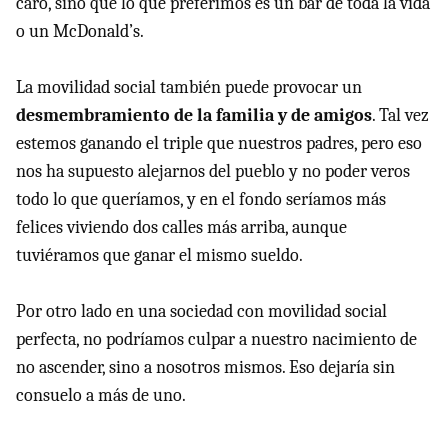
caro, sino que lo que preferimos es un bar de toda la vida
o un McDonald’s.
La movilidad social también puede provocar un
desmembramiento de la familia y de amigos
. Tal vez
estemos ganando el triple que nuestros padres, pero eso
nos ha supuesto alejarnos del pueblo y no poder veros
todo lo que queríamos, y en el fondo seríamos más
felices viviendo dos calles más arriba, aunque
tuviéramos que ganar el mismo sueldo.
Por otro lado en una sociedad con movilidad social
perfecta, no podríamos culpar a nuestro nacimiento de
no ascender, sino a nosotros mismos. Eso dejaría sin
consuelo a más de uno.