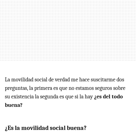
La movilidad social de verdad me hace suscitarme dos
preguntas, la primera es que no estamos seguros sobre
su existencia la segunda es que si la hay
¿es del todo
buena?
¿Es la movilidad social buena?