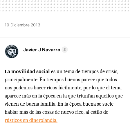
19 Diciembre 2013
Javier J Navarro
La movilidad social
es un tema de tiempos de crisis,
principalmente. En tiempos buenos parece que todos
nos podemos hacer ricos fácilmente, por lo que el tema
aparece más en la época en la que triunfan aquellos que
vienen de buena familia. En la época buena se suele
hablar más de las cosas de nuevo rico, al estilo de
rústicos en dinerolandia.