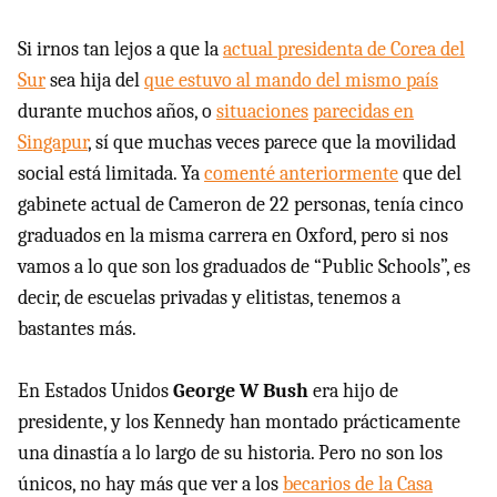
Si irnos tan lejos a que la
actual presidenta de Corea del
Sur
sea hija del
que estuvo al mando del mismo país
durante muchos años, o
situaciones
parecidas en
Singapur
, sí que muchas veces parece que la movilidad
social está limitada. Ya
comenté anteriormente
que del
gabinete actual de Cameron de 22 personas, tenía cinco
graduados en la misma carrera en Oxford, pero si nos
vamos a lo que son los graduados de “Public Schools”, es
decir, de escuelas privadas y elitistas, tenemos a
bastantes más.
En Estados Unidos
George W Bush
era hijo de
presidente, y los Kennedy han montado prácticamente
una dinastía a lo largo de su historia. Pero no son los
únicos, no hay más que ver a los
becarios de la Casa