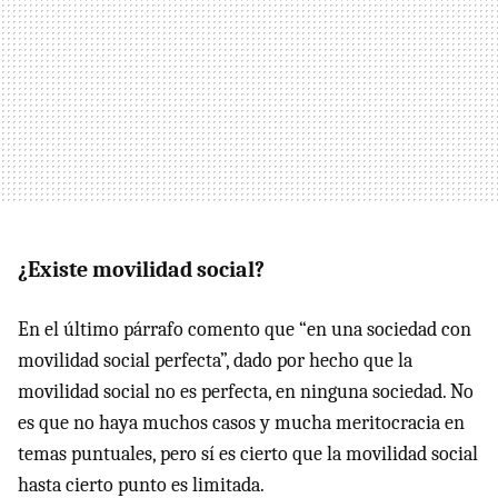
¿Existe movilidad social?
En el último párrafo comento que “en una sociedad con
movilidad social perfecta”, dado por hecho que la
movilidad social no es perfecta, en ninguna sociedad. No
es que no haya muchos casos y mucha meritocracia en
temas puntuales, pero sí es cierto que la movilidad social
hasta cierto punto es limitada.