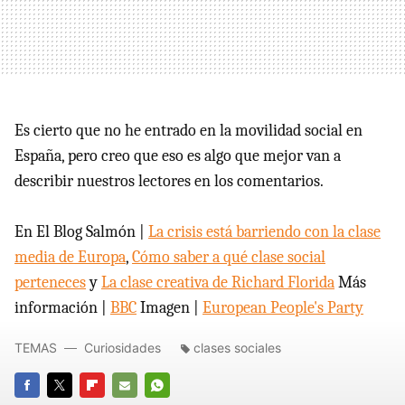
Es cierto que no he entrado en la movilidad social en
España, pero creo que eso es algo que mejor van a
describir nuestros lectores en los comentarios.
En El Blog Salmón |
La crisis está barriendo con la clase
media de Europa
,
Cómo saber a qué clase social
perteneces
y
La clase creativa de Richard Florida
Más
información |
BBC
Imagen |
European People's Party
TEMAS
Curiosidades
clases sociales