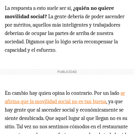
La respuesta a esto suele ser sí,
¿quién no quiere
movilidad social?
La gente debería de poder ascender
por méritos, aquellos más inteligentes y trabajadores
deberían de ocupar las partes de arriba de nuestra
sociedad. Digamos que lo lógio sería recompensar la
capacidad y el esfuerzo.
En cambio hay quien opina lo contrario. Por un lado
se
afirma que la movilidad social no es tan buena
, ya que
hay gente que al ascender social y económicamente se
siente desubicada. Que aquel lugar al que llegan no es su
sitio. Tal vez no nos sentimos cómodos en el restaurante