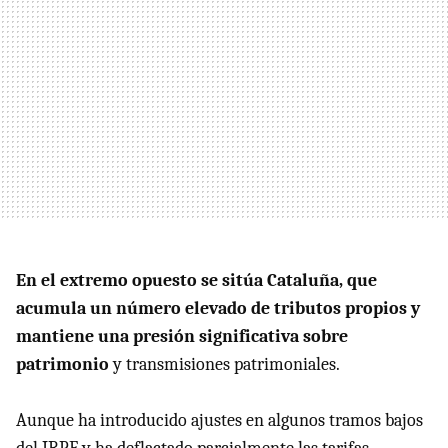
En el extremo opuesto se sitúa Cataluña, que
acumula un número elevado de tributos propios y
mantiene una presión significativa sobre
patrimonio
y transmisiones patrimoniales.
Aunque ha introducido ajustes en algunos tramos bajos