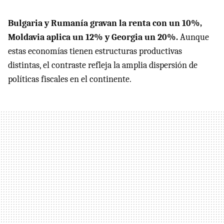
Bulgaria y Rumanía gravan la renta con un 10%,
Moldavia aplica un 12% y Georgia un 20%.
Aunque
estas economías tienen estructuras productivas
distintas, el contraste refleja la amplia dispersión de
políticas fiscales en el continente.