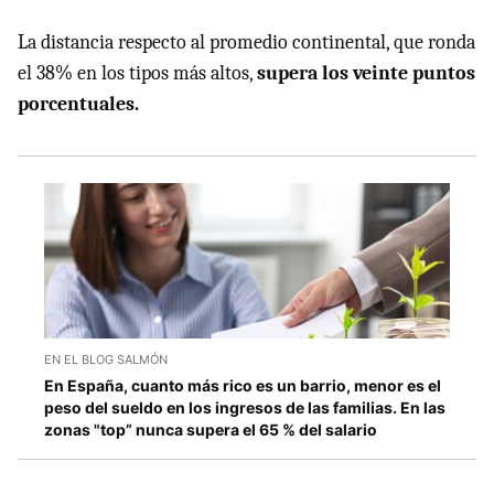
La distancia respecto al promedio continental, que ronda
el 38% en los tipos más altos,
supera los veinte puntos
porcentuales.
EN EL BLOG SALMÓN
En España, cuanto más rico es un barrio, menor es el
peso del sueldo en los ingresos de las familias. En las
zonas "top” nunca supera el 65 % del salario