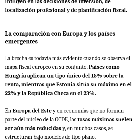
influyen en las decisiones de inversión, de
localización profesional y de planificación fiscal.
La comparación con Europa y los países
emergentes
La brecha es todavía más evidente cuando se observa el
mapa fiscal europeo en su conjunto.
Países como
Hungría aplican un tipo único del 15% sobre la
renta, mientras que Estonia sitúa su máximo en el
22% y la República Checa en el 23%.
En
Europa del Este
y en economías que no forman
parte del núcleo de la OCDE, las
tasas máximas suelen
ser aún más reducidas
y, en muchos casos, se
estructuran bajo modelos de tipo plano.