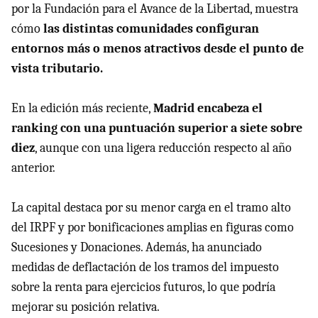
por la Fundación para el Avance de la Libertad, muestra
cómo
las distintas comunidades configuran
entornos más o menos atractivos desde el punto de
vista tributario.
En la edición más reciente,
Madrid encabeza el
ranking con una puntuación superior a siete sobre
diez
, aunque con una ligera reducción respecto al año
anterior.
La capital destaca por su menor carga en el tramo alto
del IRPF y por bonificaciones amplias en figuras como
Sucesiones y Donaciones. Además, ha anunciado
medidas de deflactación de los tramos del impuesto
sobre la renta para ejercicios futuros, lo que podría
mejorar su posición relativa.