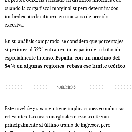
La propia OCDE ha señalado en distintos informes que
cuando la carga fiscal marginal supera determinados
umbrales puede situarse en una zona de presión
excesiva.
En su análisis comparado, se considera que porcentajes
superiores al 52% entran en un espacio de tributación
especialmente intenso
. España, con un máximo del
54% en algunas regiones, rebasa ese límite teórico.
Este nivel de gravamen tiene implicaciones económicas
relevantes. Las tasas marginales elevadas afectan
principalmente al último tramo de ingresos, pero