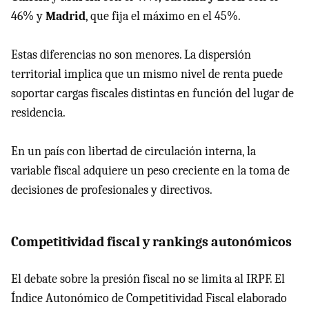
46% y
Madrid
, que fija el máximo en el 45%.
Estas diferencias no son menores. La dispersión
territorial implica que un mismo nivel de renta puede
soportar cargas fiscales distintas en función del lugar de
residencia.
En un país con libertad de circulación interna, la
variable fiscal adquiere un peso creciente en la toma de
decisiones de profesionales y directivos.
Competitividad fiscal y rankings autonómicos
El debate sobre la presión fiscal no se limita al IRPF. El
Índice Autonómico de Competitividad Fiscal elaborado