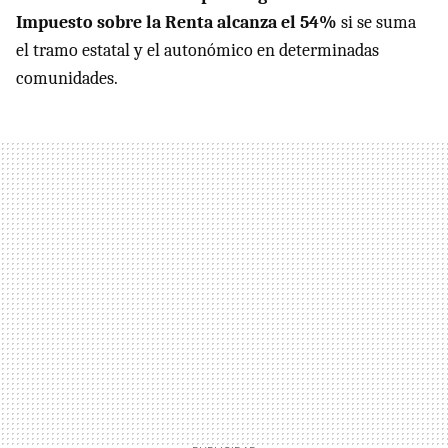
Impuesto sobre la Renta alcanza el 54%
si se suma
el tramo estatal y el autonómico en determinadas
comunidades.