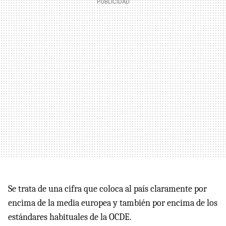
Se trata de una cifra que coloca al país claramente por
encima de la media europea y también por encima de los
estándares habituales de la OCDE.