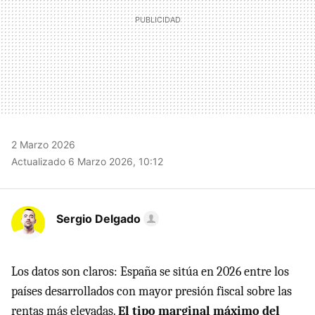
2 Marzo 2026
Actualizado 6 Marzo 2026, 10:12
Sergio Delgado
Los datos son claros: España se sitúa en 2026 entre los
países desarrollados con mayor presión fiscal sobre las
rentas más elevadas.
El tipo marginal máximo del