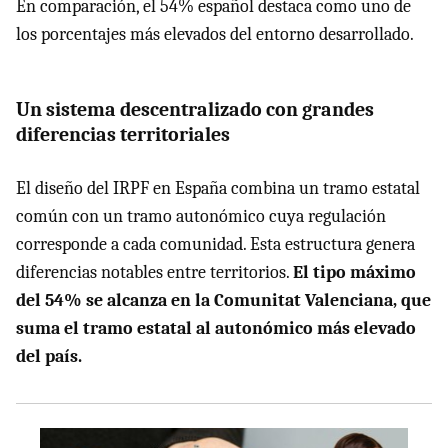
En comparación, el 54% español destaca como uno de
los porcentajes más elevados del entorno desarrollado.
Un sistema descentralizado con grandes
diferencias territoriales
El diseño del IRPF en España combina un tramo estatal
común con un tramo autonómico cuya regulación
corresponde a cada comunidad. Esta estructura genera
diferencias notables entre territorios.
El tipo máximo
del 54% se alcanza en la Comunitat Valenciana, que
suma el tramo estatal al autonómico más elevado
del país.