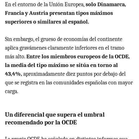
En el entorno de la Unión Europea,
solo Dinamarca,
Francia y Austria presentan tipos máximos
superiores o similares al español.
Sin embargo, el grueso de economías del continente
aplica gravámenes claramente inferiores en el tramo
más alto.
Entre los miembros europeos de la OCDE,
la media del tipo máximo se sitúa en torno al
43,4%,
aproximadamente diez puntos por debajo del
que se registra en las comunidades españolas con mayor
carga.
Un diferencial que supera el umbral
recomendado por la OCDE