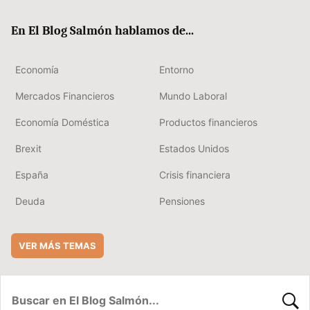
ok
rd
En El Blog Salmón hablamos de...
Economía
Entorno
Mercados Financieros
Mundo Laboral
Economía Doméstica
Productos financieros
Brexit
Estados Unidos
España
Crisis financiera
Deuda
Pensiones
VER MÁS TEMAS