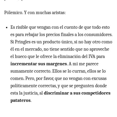
Pólemico. Y con muchas aristas:
Es risible que vengan con el cuento de que todo esto
es para rebajar los precios finales a los consumidores.
Si Pringles es un producto único, si no hay otro como
él en el mercado, no tiene sentido que no aproveche
el hueco que le ofrece la eliminación del IVA para
incrementar sus margenes
. A mi me parece
sumamente correcto. Ellos se lo curran, ellos se lo
comen. Pero, por favor, que no vengan con excusas
políticamente correctas, y que se pregunten donde
esta la justicia, al
discriminar a sus competidores
patateros
.