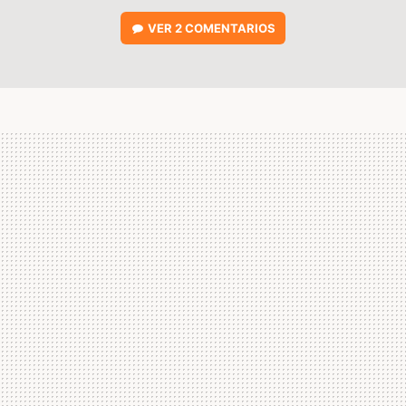
VER
2 COMENTARIOS