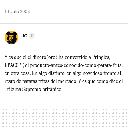
14 Julio 2008
IC
Y es que el el dinero(oro) ha convertido a Pringles,
EPACCPF, el producto-antes-conocido-como-patata-frita,
en otra cosa. En algo distinto, en algo novedoso frente al
resto de patatas fritas del mercado. Y es que como dice el
Tribuna Supremo británico