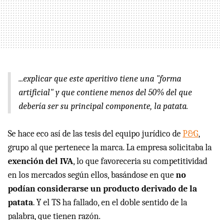
...explicar que este aperitivo tiene una "forma
artificial" y que contiene menos del 50% del que
debería ser su principal componente, la patata.
Se hace eco así de las tesis del equipo jurídico de
P&G
,
grupo al que pertenece la marca. La empresa solicitaba la
exención del IVA
, lo que favoreceria su competitividad
en los mercados según ellos, basándose en que
no
podían considerarse un producto derivado de la
patata
. Y el TS ha fallado, en el doble sentido de la
palabra, que tienen razón.