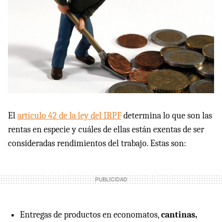
El
artículo 42 de la ley del IRPF
determina lo que son las
rentas en especie y cuáles de ellas están exentas de ser
consideradas rendimientos del trabajo. Estas son:
Entregas de productos en economatos,
cantinas,