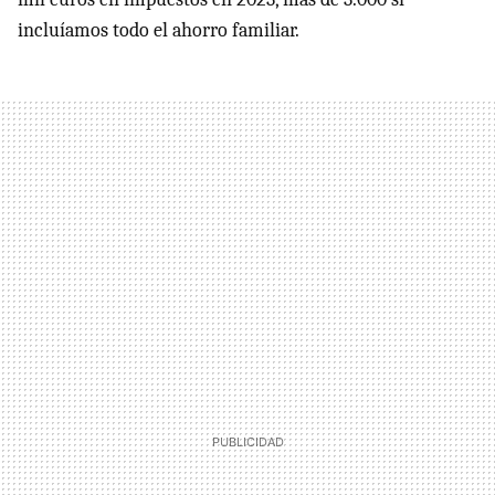
incluíamos todo el ahorro familiar.