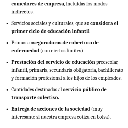
comedores de empresa
, incluidas los modos
indirectos.
Servicios sociales y culturales, que
se considera el
primer ciclo de educación infantil
Primas a a
seguradoras de cobertura de
enfermedad
(con ciertos límites)
Prestación del servicio de educación
preescolar,
infantil, primaria, secundaria obligatoria, bachillerato
y formación profesional a los hijos de los empleados.
Cantidades destinadas al
servicio público de
transporte colectivo.
Entrega de acciones de la sociedad
(muy
interesante si nuestra empresa cotiza en bolsa).