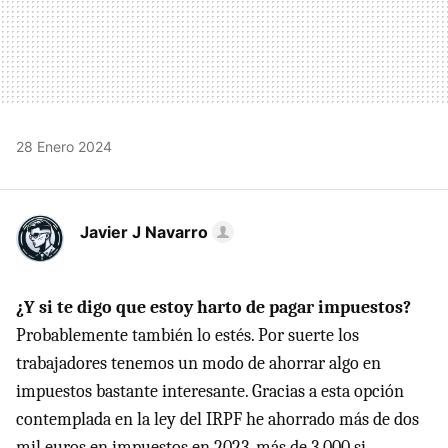
28 Enero 2024
Javier J Navarro
¿Y si te digo que estoy harto de pagar impuestos?
Probablemente también lo estés. Por suerte los
trabajadores tenemos un modo de ahorrar algo en
impuestos bastante interesante. Gracias a esta opción
contemplada en la ley del IRPF he ahorrado más de dos
mil euros en impuestos en 2023, más de 3.000 si