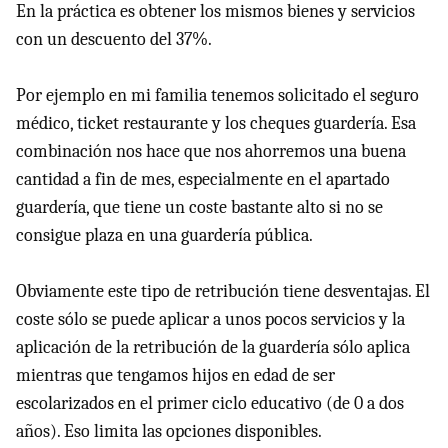
En la práctica es obtener los mismos bienes y servicios
con un descuento del 37%.
Por ejemplo en mi familia tenemos solicitado el seguro
médico, ticket restaurante y los cheques guardería. Esa
combinación nos hace que nos ahorremos una buena
cantidad a fin de mes, especialmente en el apartado
guardería, que tiene un coste bastante alto si no se
consigue plaza en una guardería pública.
Obviamente este tipo de retribución tiene desventajas. El
coste sólo se puede aplicar a unos pocos servicios y la
aplicación de la retribución de la guardería sólo aplica
mientras que tengamos hijos en edad de ser
escolarizados en el primer ciclo educativo (de 0 a dos
años). Eso limita las opciones disponibles.