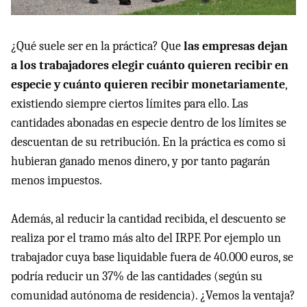
¿Qué suele ser en la práctica? Que
las empresas dejan
a los trabajadores elegir cuánto quieren recibir en
especie y cuánto quieren recibir monetariamente
,
existiendo siempre ciertos límites para ello. Las
cantidades abonadas en especie dentro de los límites se
descuentan de su retribución. En la práctica es como si
hubieran ganado menos dinero, y por tanto pagarán
menos impuestos.
Además, al reducir la cantidad recibida, el descuento se
realiza por el tramo más alto del IRPF. Por ejemplo un
trabajador cuya base liquidable fuera de 40.000 euros, se
podría reducir un 37% de las cantidades (según su
comunidad autónoma de residencia). ¿Vemos la ventaja?