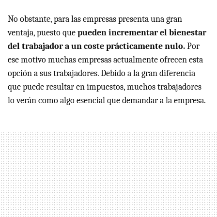
No obstante, para las empresas presenta una gran
ventaja, puesto que
pueden incrementar el bienestar
del trabajador a un coste prácticamente nulo.
Por
ese motivo muchas empresas actualmente ofrecen esta
opción a sus trabajadores. Debido a la gran diferencia
que puede resultar en impuestos, muchos trabajadores
lo verán como algo esencial que demandar a la empresa.