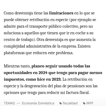
Como desventaja tiene las
limitaciones
en lo que se
puede obtener retribución en especie (por ejemplo se
admite para el transporte público colectivo, pero no
soluciona a aquellos que tienen que ir en coche a su
centro de trabajo). Otra desventaja es que aumenta la
complejidad administrativa de la empresa. Existen
plataformas que reducen este problema.
Mientras tanto,
planeo seguir usando todas las
oportunidades en 2024 que tengo para pagar menos
impuestos, como hice en 2023.
La retribución en
especie y la desgravación del plan de pensiones son las
opciones que tengo para reducir mi factura fiscal.
TEMAS
Economía Doméstica
fiscalidad
IRPF