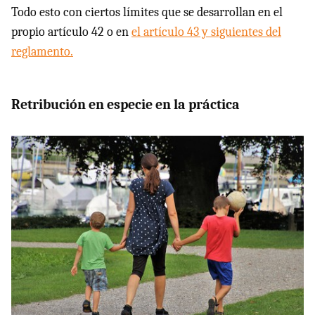
Todo esto con ciertos límites que se desarrollan en el
propio artículo 42 o en
el artículo 43 y siguientes del
reglamento.
Retribución en especie en la práctica