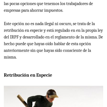
las pocas opciones que tenemos los trabajadores de
empresas para ahorrar impuestos.
Este opción no es nada ilegal ni oscuro, se trata de la
retribución en especie y está regulado en en la propia ley
del IRPF y desarrollado en el reglamento de la misma. De
hecho puede que hayas oído hablar de esta opción
anteriormente sin que hayas sido consciente de la
misma.
Retribución en Especie