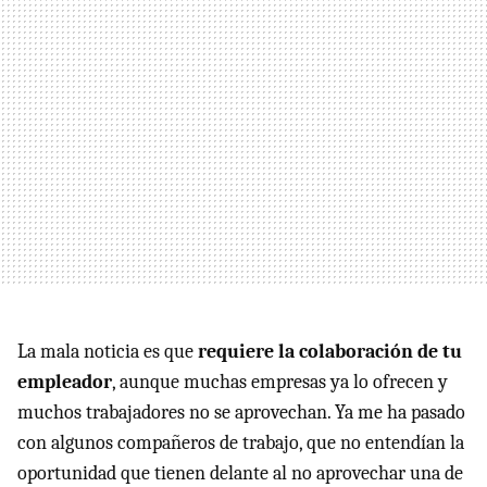
La mala noticia es que
requiere la colaboración de tu
empleador
, aunque muchas empresas ya lo ofrecen y
muchos trabajadores no se aprovechan. Ya me ha pasado
con algunos compañeros de trabajo, que no entendían la
oportunidad que tienen delante al no aprovechar una de