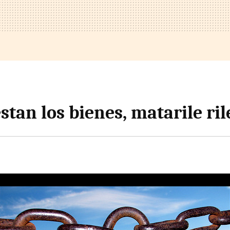
tan los bienes, matarile rile