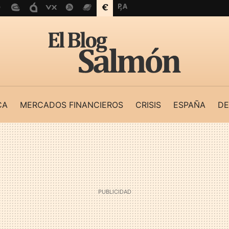
CA
MERCADOS FINANCIEROS
CRISIS
ESPAÑA
DE