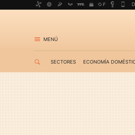
MENÚ
SECTORES
ECONOMÍA DOMÉSTI