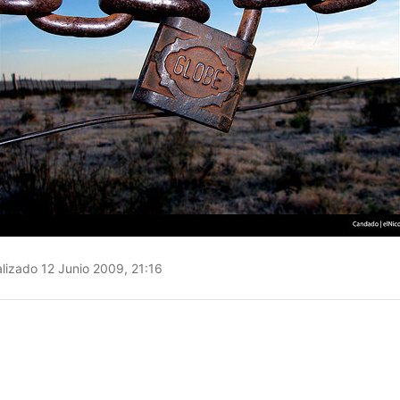
lizado 12 Junio 2009, 21:16