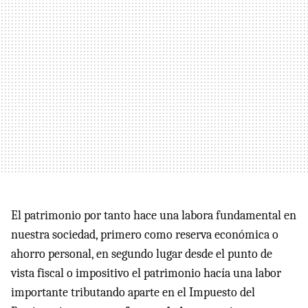
El patrimonio por tanto hace una labora fundamental en
nuestra sociedad, primero como reserva económica o
ahorro personal, en segundo lugar desde el punto de
vista fiscal o impositivo el patrimonio hacía una labor
importante tributando aparte en el Impuesto del