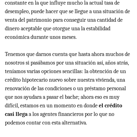
constante en la que influye mucho la actual tasa de
desempleo, puede hacer que se llegue a una situación de
venta del patrimonio para conseguir una cantidad de
dinero aceptable que otorgue una la estabilidad
económica durante unos meses.
Tenemos que darnos cuenta que hasta ahora muchos de
nosotros si pasábamos por una situación así, años atrás,
teníamos varias opciones sencillas: la obtención de un
crédito hipotecario nuevo sobre nuestra vivienda, una
renovación de las condiciones o un préstamo personal
que nos ayudara a pasar el bache; ahora eso es muy
difícil, estamos en un momento en donde
el crédito
casi llega
a los agentes financieros por lo que no
podemos contar con esta alternativa.