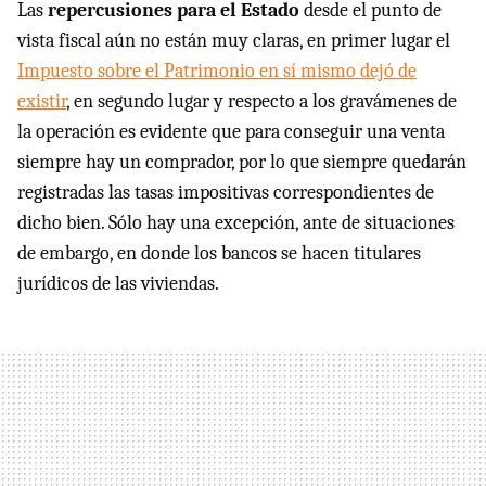
Las
repercusiones para el Estado
desde el punto de
vista fiscal aún no están muy claras, en primer lugar el
Impuesto sobre el Patrimonio en sí mismo dejó de
existir
, en segundo lugar y respecto a los gravámenes de
la operación es evidente que para conseguir una venta
siempre hay un comprador, por lo que siempre quedarán
registradas las tasas impositivas correspondientes de
dicho bien. Sólo hay una excepción, ante de situaciones
de embargo, en donde los bancos se hacen titulares
jurídicos de las viviendas.