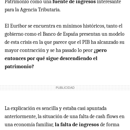
Patrimonio como una
fuente de ingresos
interesante
para la Agencia Tributaria.
El Euribor se encuentra en mínimos históricos, tanto el
gobierno como el Banco de España presentan un modelo
de esta crisis en la que parece que el PIB ha alcanzado su
mayor contracción y se ha pasado lo peor
¿pero
entonces por qué sigue descendiendo el
patrimonio?
La explicación es sencilla y estaba casi apuntada
anteriormente, la situación de una falta de cash flows en
una economía familiar,
la falta de ingresos
de forma