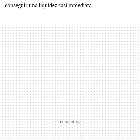
conseguir una liquidez casi inmediata.