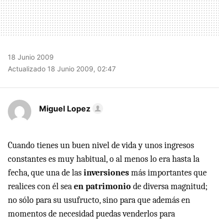
18 Junio 2009
Actualizado 18 Junio 2009, 02:47
Miguel Lopez
Cuando tienes un buen nivel de vida y unos ingresos
constantes es muy habitual, o al menos lo era hasta la
fecha, que una de las
inversiones
más importantes que
realices con él sea
en patrimonio
de diversa magnitud;
no sólo para su usufructo, sino para que además en
momentos de necesidad puedas venderlos para