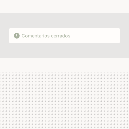
MAIL
Comentarios cerrados