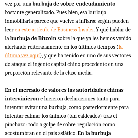
vez por una
burbuja de sobre-endeudamiento
bastante generalizado. Pues bien, esa burbuja
inmobiliaria parece que vuelve a inflarse según pueden
leer
en este artículo de Business Insider
. Y qué hablar de
la
burbuja de Bitcoin
sobre la que ya les hemos venido
alertando reiteradamente en los últimos tiempos (
la
última vez aquí
), y que ha tenido en uno de sus vectores
de ataque el ingente capital chino procedente en una
proporción relevante de la clase media.
En el mercado de valores las autoridades chinas
intervinieron
e hicieron declaraciones tanto para
intentar evitar una burbuja, como posteriormente para
intentar calmar los ánimos (tan caldeados) tras el
pinchazo: todo a golpe de sobre-regulación como
acostumbran en el país asiático.
En la burbuja