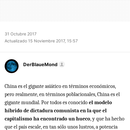
31 Octubre 2017
Actualizado 15 Noviembre 2017, 15:57
DerBlaueMond
China es el gigante asiático en términos económicos,
pero realmente, en términos poblacionales, China es el
gigante mundial. Por todos es conocido
el modelo
híbrido de dictadura comunista en la que el
capitalismo ha encontrado un hueco
, y que ha hecho
que el país escale, en tan sólo unos lustros, a potencia