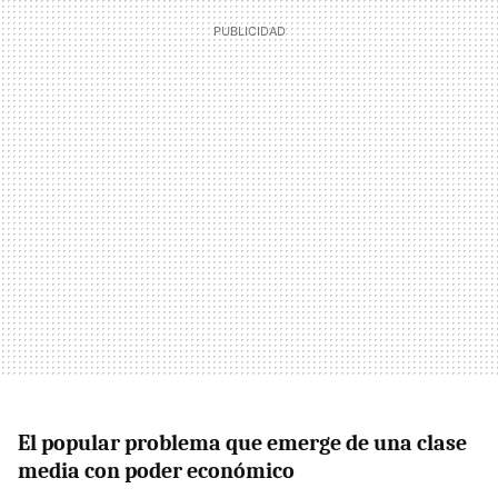
El popular problema que emerge de una clase
media con poder económico