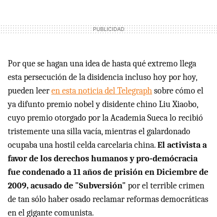
Por que se hagan una idea de hasta qué extremo llega
esta persecución de la disidencia incluso hoy por hoy,
pueden leer
en esta noticia del Telegraph
sobre cómo el
ya difunto premio nobel y disidente chino Liu Xiaobo,
cuyo premio otorgado por la Academia Sueca lo recibió
tristemente una silla vacía, mientras el galardonado
ocupaba una hostil celda carcelaria china.
El activista a
favor de los derechos humanos y pro-demócracia
fue condenado a 11 años de prisión en Diciembre de
2009, acusado de "Subversión"
por el terrible crimen
de tan sólo haber osado reclamar reformas democráticas
en el gigante comunista.