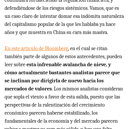
continuará fortaleciendo la regulación financiera, y
defendiéndose de los riesgos sistémicos. Vamos, que es
un caso claro de intentar domar esa indómita naturaleza
del capitalismo popular de la que les hablaba ya hace
años y que muestra en China su cara más masiva.
En este artículo de Bloomberg
, en el cual se citan
también parte de algunos de estos antecedentes, pueden
leer sobre
esta infrenable avalancha de nieve, y
cómo actualmente bastantes analistas parece que
se inclinan por dirigirla de nuevo hacia los
mercados de valores
. Los mismos analistas consideran
que sopla el viento a favor de esta salida, puesto que las
perspectivas de la ralentización del crecimiento
económico parecen haberse estabilizado, los
fundamentales de la economía y del mercado parecen