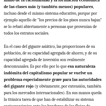
mano de la racionalidad y la formación económica
de las clases más (y también menos) populares
,
incluso desde el mismo sistema educativo, porque por
ejemplo aquello de "los precios de los pisos nunca bajan"
se lo rebatí abiertamente a personas que provenían de
todos los estratos sociales.
En el caso del gigante asiático, las proporciones de su
población, de su capacidad agregada de ahorro, y de su
capacidad agregada de inversión son realmente
descomunales. Es por ello por lo que
esa naturaleza
indómita del capitalismo popular se vuelve un
problema especialmente grave para las autoridades
del gigante rojo
(y obviamente, por extensión, también
para los mercados internacionales). En sus manos queda
la titánica tarea de que han de estabilizar su sistema