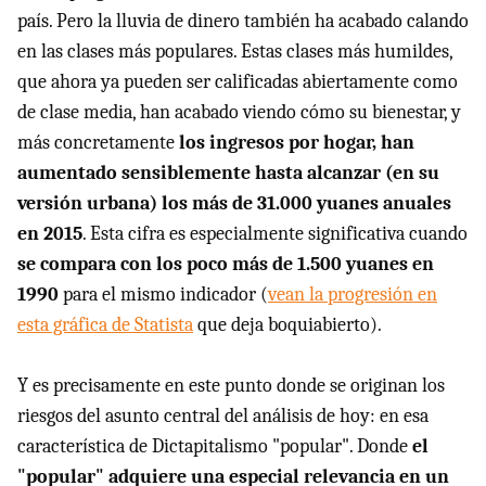
país. Pero la lluvia de dinero también ha acabado calando
en las clases más populares. Estas clases más humildes,
que ahora ya pueden ser calificadas abiertamente como
de clase media, han acabado viendo cómo su bienestar, y
más concretamente
los ingresos por hogar, han
aumentado sensiblemente hasta alcanzar (en su
versión urbana) los más de 31.000 yuanes anuales
en 2015
. Esta cifra es especialmente significativa cuando
se compara con los poco más de 1.500 yuanes en
1990
para el mismo indicador (
vean la progresión en
esta gráfica de Statista
que deja boquiabierto).
Y es precisamente en este punto donde se originan los
riesgos del asunto central del análisis de hoy: en esa
característica de Dictapitalismo "popular". Donde
el
"popular" adquiere una especial relevancia en un