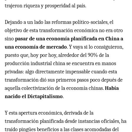
trajeron riqueza y prosperidad al país.
Dejando a un lado las reformas político-sociales, el
objetivo de esta transformación económica no era otro
sino
pasar de una economía planificada en China a
una economía de mercado
. Y vaya si lo consiguieron,
puesto que, hoy por hoy, alrededor del 90% de la
producción industrial china se encuentra en manos
privadas: algo directamente impensable cuando esta
transformación dió sus primeros pasos poco depués de
aquella colectivización de la economía chinas.
Había
nacido el Dictapitalismo
.
Y esta apertura económica, derivada de la
transformación planificada desde instancias oficiales, ha
traído pingües beneficios a las clases acomodadas del