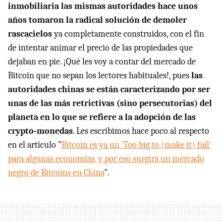
inmobiliaria las mismas autoridades hace unos
años tomaron la radical solución de demoler
rascacielos
ya completamente construidos, con el fin
de intentar animar el precio de las propiedades que
dejaban en pie. ¡Qué les voy a contar del mercado de
Bitcoin que no sepan los lectores habituales!, pues
las
autoridades chinas se están caracterizando por ser
unas de las más retrictivas (sino persecutorias) del
planeta en lo que se refiere a la adopción de las
crypto-monedas
. Les escribimos hace poco al respecto
en el artículo "
Bitcoin es ya un 'Too big to (make it) fail'
para algunas economías, y por eso surgirá un mercado
negro de Bitcoins en China
".