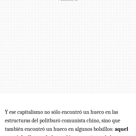
Y ese capitalismo no sólo encontró un hueco en las
estructuras del politburó comunista chino, sino que
también encontró un hueco en algunos bolsillos:
aquel