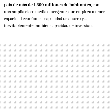
país de más de 1.300 millones de habitantes
, con
una amplia clase media emergente, que empieza a tener
capacidad económica, capacidad de ahorro y...
inevitablemente también capacidad de inversión.