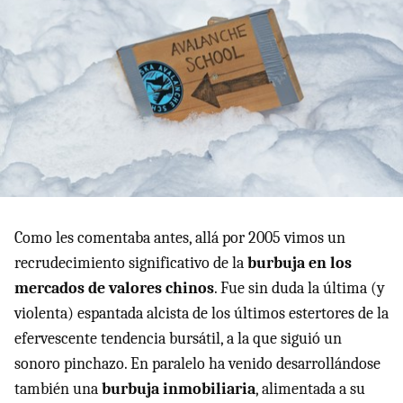
Como les comentaba antes, allá por 2005 vimos un
recrudecimiento significativo de la
burbuja en los
mercados de valores chinos
. Fue sin duda la última (y
violenta) espantada alcista de los últimos estertores de la
efervescente tendencia bursátil, a la que siguió un
sonoro pinchazo. En paralelo ha venido desarrollándose
también una
burbuja inmobiliaria
, alimentada a su