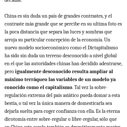
décadas.
China es sin duda un país de grandes contrastes, y el
contraste más grande que se percibe en su ultima foto es
la poca distancia que separa las luces y sombras que
arroja su particular concepción de la economía. Un
nuevo modelo socioeconómico como el Dictapitalismo
ha sido sin duda un terreno desconocido a nivel global
en el que las autoridades chinas han decidido adentrarse,
pero
igualmente desconocido resulta ampliar al
máximo terráqueo las variables de un modelo ya
conocido como el capitalismo
. Tal vez la sobre-
regulación extrema del país asiático pueda domar a esta
bestia, o tal vez la única manera de domesticarla sea
dejarla suelta para coger confianza con ella. Es la eterna
dicotomía entre sobre-regular o libre-regular, sólo que