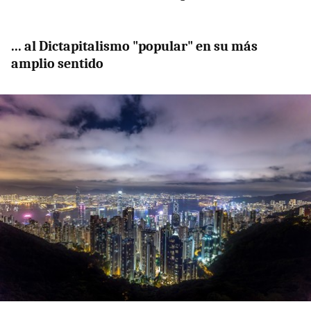
... al Dictapitalismo "popular" en su más
amplio sentido