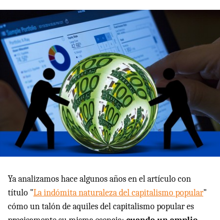
Ya analizamos hace algunos años en el artículo con
título "
La indómita naturaleza del capitalismo popular
"
cómo un talón de aquiles del capitalismo popular es