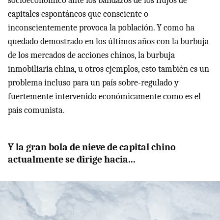
socioeconómico ante los bandazos de los flujos de
capitales espontáneos que consciente o
inconscientemente provoca la población. Y como ha
quedado demostrado en los últimos años con la burbuja
de los mercados de acciones chinos, la burbuja
inmobiliaria china, u otros ejemplos, esto también es un
problema incluso para un país sobre-regulado y
fuertemente intervenido económicamente como es el
país comunista.
Y la gran bola de nieve de capital chino
actualmente se dirige hacia...