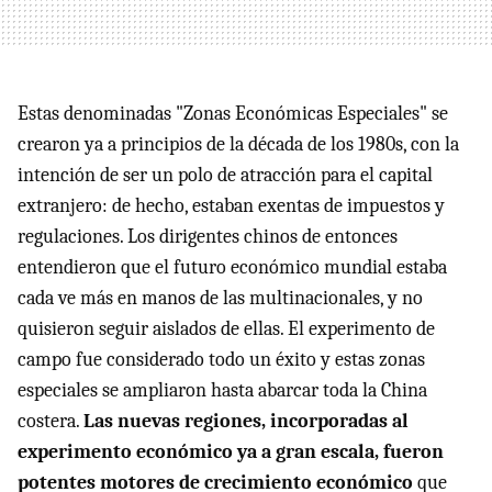
Estas denominadas "Zonas Económicas Especiales" se
crearon ya a principios de la década de los 1980s, con la
intención de ser un polo de atracción para el capital
extranjero: de hecho, estaban exentas de impuestos y
regulaciones. Los dirigentes chinos de entonces
entendieron que el futuro económico mundial estaba
cada ve más en manos de las multinacionales, y no
quisieron seguir aislados de ellas. El experimento de
campo fue considerado todo un éxito y estas zonas
especiales se ampliaron hasta abarcar toda la China
costera.
Las nuevas regiones, incorporadas al
experimento económico ya a gran escala, fueron
potentes motores de crecimiento económico
que