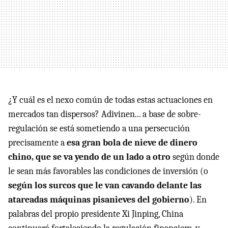
¿Y cuál es el nexo común de todas estas actuaciones en
mercados tan dispersos? Adivinen... a base de sobre-
regulación se está sometiendo a una persecución
precisamente a
esa gran bola de nieve de dinero
chino, que se va yendo de un lado a otro
según donde
le sean más favorables las condiciones de inversión (o
según los surcos que le van cavando delante las
atareadas máquinas pisanieves del gobierno
). En
palabras del propio presidente Xi Jinping, China