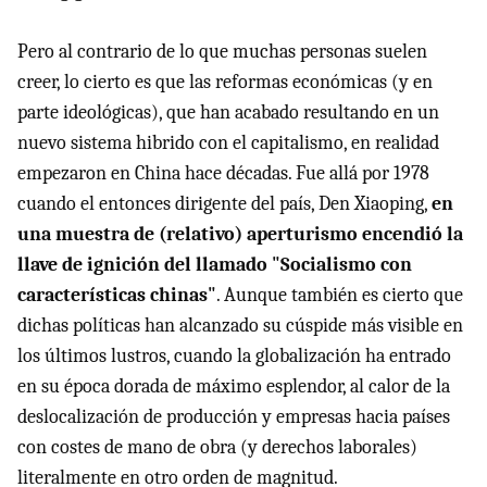
Pero al contrario de lo que muchas personas suelen
creer, lo cierto es que las reformas económicas (y en
parte ideológicas), que han acabado resultando en un
nuevo sistema hibrido con el capitalismo, en realidad
empezaron en China hace décadas. Fue allá por 1978
cuando el entonces dirigente del país, Den Xiaoping,
en
una muestra de (relativo) aperturismo encendió la
llave de ignición del llamado "Socialismo con
características chinas"
. Aunque también es cierto que
dichas políticas han alcanzado su cúspide más visible en
los últimos lustros, cuando la globalización ha entrado
en su época dorada de máximo esplendor, al calor de la
deslocalización de producción y empresas hacia países
con costes de mano de obra (y derechos laborales)
literalmente en otro orden de magnitud.