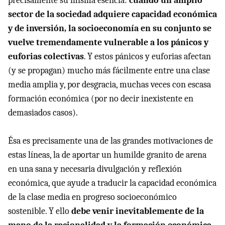
precisamente su misma esencia:
cuando un amplio
sector de la sociedad adquiere capacidad económica
y de inversión, la socioeconomía en su conjunto se
vuelve tremendamente vulnerable a los pánicos y
euforias colectivas
. Y estos pánicos y euforias afectan
(y se propagan) mucho más fácilmente entre una clase
media amplia y, por desgracia, muchas veces con escasa
formación económica (por no decir inexistente en
demasiados casos).
Ésa es precisamente una de las grandes motivaciones de
estas líneas, la de aportar un humilde granito de arena
en una sana y necesaria divulgación y reflexión
económica, que ayude a traducir la capacidad económica
de la clase media en progreso socioeconómico
sostenible. Y ello
debe venir inevitablemente de la