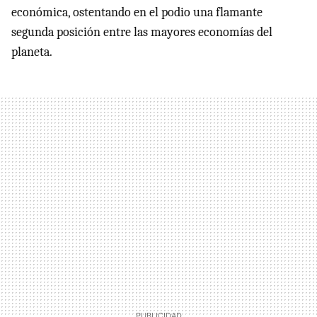
económica, ostentando en el podio una flamante
segunda posición entre las mayores economías del
planeta.