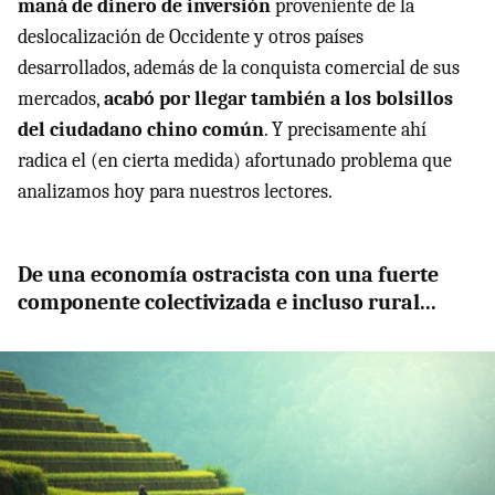
maná de dinero de inversión
proveniente de la
deslocalización de Occidente y otros países
desarrollados, además de la conquista comercial de sus
mercados,
acabó por llegar también a los bolsillos
del ciudadano chino común
. Y precisamente ahí
radica el (en cierta medida) afortunado problema que
analizamos hoy para nuestros lectores.
De una economía ostracista con una fuerte
componente colectivizada e incluso rural...