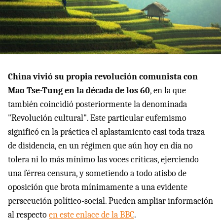
China vivió su propia revolución comunista con
Mao Tse-Tung en la década de los 60
, en la que
también coincidió posteriormente la denominada
"Revolución cultural". Este particular eufemismo
significó en la práctica el aplastamiento casi toda traza
de disidencia, en un régimen que aún hoy en día no
tolera ni lo más mínimo las voces críticas, ejerciendo
una férrea censura, y sometiendo a todo atisbo de
oposición que brota mínimamente a una evidente
persecución político-social. Pueden ampliar información
al respecto
en este enlace de la BBC
.