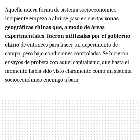
Aquella nueva forma de sistema socioeconómico
incipiente empezó a abrirse paso en ciertas
zonas
geográficas chinas que, a modo de áreas
experimentales, fueron utilizadas por el gobierno
chino
de entonces para hacer un experimento de
campo, pero bajo condiciones controladas. Se hicieron
ensayos de probeta con aquel capitalismo, que hasta el
momento había sido visto claramente como un sistema
socioeconómico enemigo a batir.