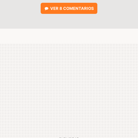
VER
8 COMENTARIOS