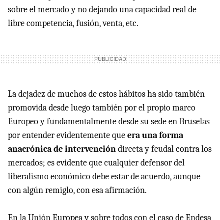
sobre el mercado y no dejando una capacidad real de
libre competencia, fusión, venta, etc.
La dejadez de muchos de estos hábitos ha sido también
promovida desde luego también por el propio marco
Europeo y fundamentalmente desde su sede en Bruselas
por entender evidentemente que
era una forma
anacrónica de intervención
directa y feudal contra los
mercados; es evidente que cualquier defensor del
liberalismo económico debe estar de acuerdo, aunque
con algún remiglo, con esa afirmación.
En la Unión Europea y sobre todos con el caso de Endesa