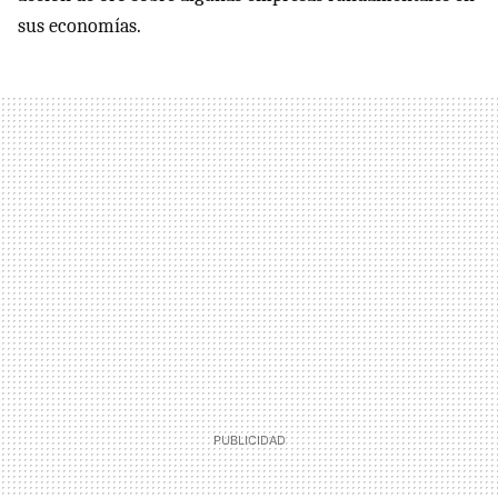
sus economías.