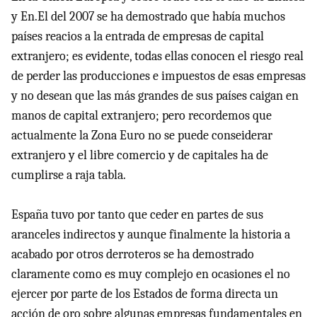
y En.El del 2007 se ha demostrado que había muchos
países reacios a la entrada de empresas de capital
extranjero; es evidente, todas ellas conocen el riesgo real
de perder las producciones e impuestos de esas empresas
y no desean que las más grandes de sus países caigan en
manos de capital extranjero; pero recordemos que
actualmente la Zona Euro no se puede conseiderar
extranjero y el libre comercio y de capitales ha de
cumplirse a raja tabla.
España tuvo por tanto que ceder en partes de sus
aranceles indirectos y aunque finalmente la historia a
acabado por otros derroteros se ha demostrado
claramente como es muy complejo en ocasiones el no
ejercer por parte de los Estados de forma directa un
acción de oro sobre algunas empresas fundamentales en