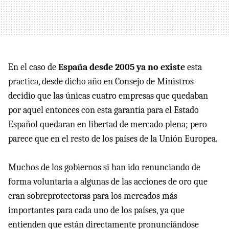
En el caso de
España desde 2005 ya no existe
esta
practica, desde dicho año en Consejo de Ministros
decidio que las únicas cuatro empresas que quedaban
por aquel entonces con esta garantía para el Estado
Español quedaran en libertad de mercado plena; pero
parece que en el resto de los países de la Unión Europea.
Muchos de los gobiernos si han ido renunciando de
forma voluntaria a algunas de las acciones de oro que
eran sobreprotectoras para los mercados más
importantes para cada uno de los países, ya que
entienden que están directamente pronunciándose