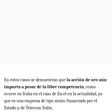
En estos casos se demuestran que
la acción de oro aún
importa a pesar de la libre competencia
, como
ocurre en Italia en el caso de En.el en la actualidad, ya
que es una empresa de tipo mixto financiada por el
Estado y de Telecom Italia.