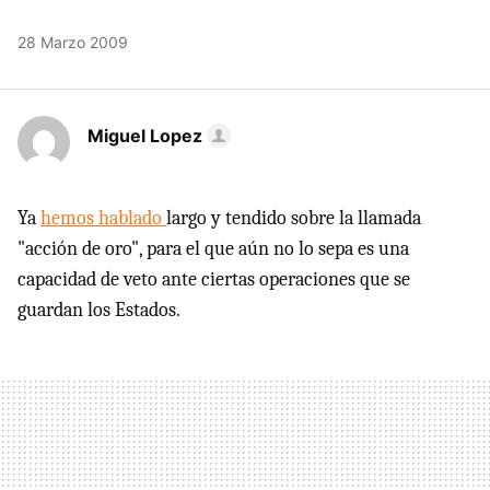
28 Marzo 2009
Miguel Lopez
Ya
hemos hablado
largo y tendido sobre la llamada
"acción de oro", para el que aún no lo sepa es una
capacidad de veto ante ciertas operaciones que se
guardan los Estados.