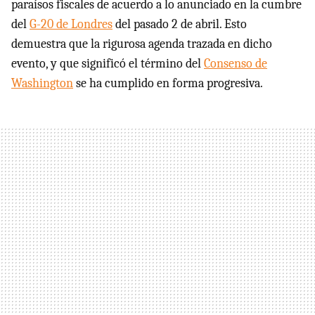
paraísos fiscales de acuerdo a lo anunciado en la cumbre
del
G-20 de Londres
del pasado 2 de abril. Esto
demuestra que la rigurosa agenda trazada en dicho
evento, y que significó el término del
Consenso de
Washington
se ha cumplido en forma progresiva.