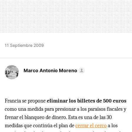
11 Septiembre 2009
Marco Antonio Moreno
Francia se propone
eliminar los billetes de 500 euros
como una medida para presionar a los paraísos fiscales y
frenar el blanqueo de dinero. Esta es una de las 30
medidas que continúa el plan de
cerrar el cerco
a los