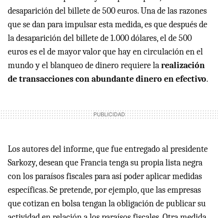
desaparición del billete de 500 euros. Una de las razones
que se dan para impulsar esta medida, es que después de
la desaparición del billete de 1.000 dólares, el de 500
euros es el de mayor valor que hay en circulación en el
mundo y el blanqueo de dinero requiere la
realización
de transacciones con abundante dinero en efectivo
.
Los autores del informe, que fue entregado al presidente
Sarkozy, desean que Francia tenga su propia lista negra
con los paraísos fiscales para así poder aplicar medidas
específicas. Se pretende, por ejemplo, que las empresas
que cotizan en bolsa tengan la obligación de publicar su
actividad en relación a los paraísos fiscales. Otra medida