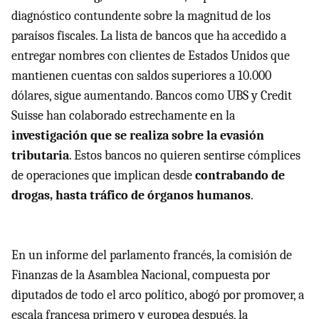
diagnóstico contundente sobre la magnitud de los
paraísos fiscales. La lista de bancos que ha accedido a
entregar nombres con clientes de Estados Unidos que
mantienen cuentas con saldos superiores a 10.000
dólares, sigue aumentando. Bancos como
UBS
y Credit
Suisse han colaborado estrechamente en la
investigación que se realiza sobre la evasión
tributaria
. Estos bancos no quieren sentirse cómplices
de operaciones que implican desde
contrabando de
drogas, hasta tráfico de órganos humanos
.
En un informe del parlamento francés, la comisión de
Finanzas de la Asamblea Nacional, compuesta por
diputados de todo el arco político, abogó por promover, a
escala francesa primero y europea después, la