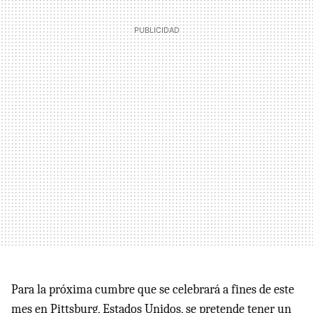
Para la próxima cumbre que se celebrará a fines de este
mes en Pittsburg, Estados Unidos, se pretende tener un