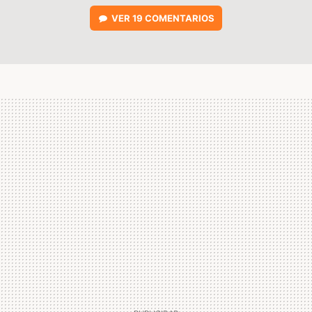
VER
19 COMENTARIOS