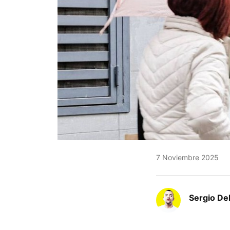
7 Noviembre 2025
Sergio De