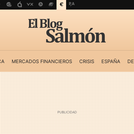
CA
MERCADOS FINANCIEROS
CRISIS
ESPAÑA
DE