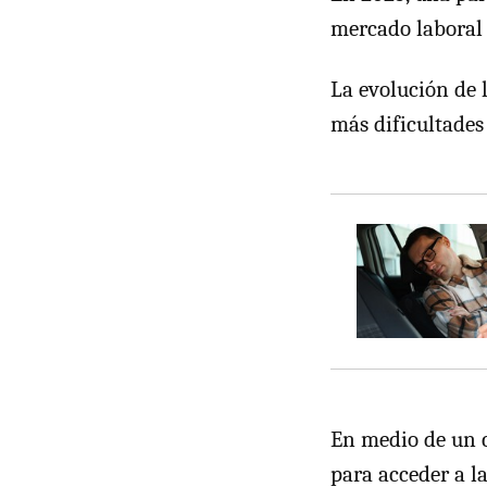
mercado laboral
La evolución de 
más dificultades
En medio de un c
para acceder a la