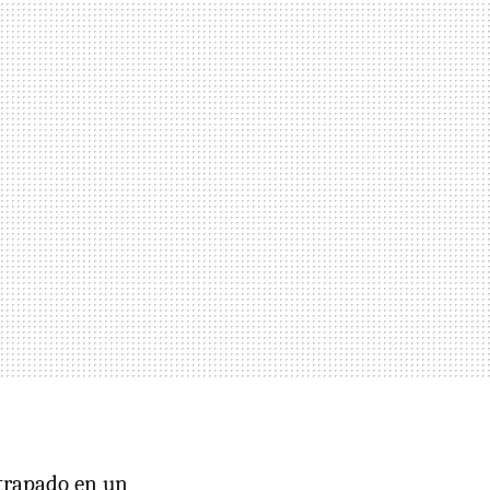
atrapado en un