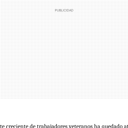
te creciente de trabajadores veteranos ha quedado 