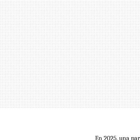
En 2025, una par