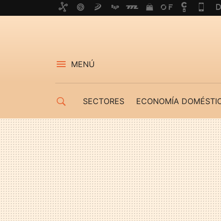
MENÚ
SECTORES
ECONOMÍA DOMÉSTI