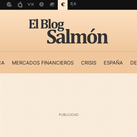
CA
MERCADOS FINANCIEROS
CRISIS
ESPAÑA
DE