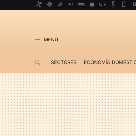
MENÚ
SECTORES
ECONOMÍA DOMÉSTI