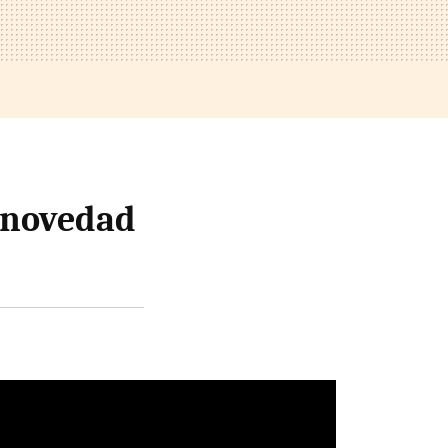
n novedad