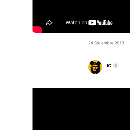
24 Diciembre 2013
IC